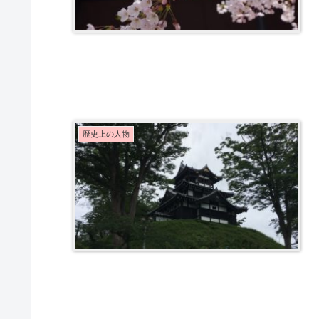
歴史上の人物