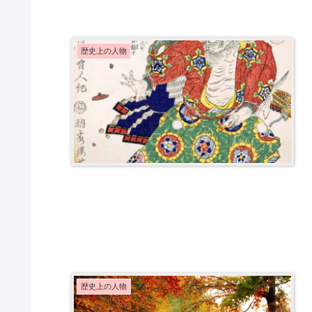
歴史上の人物
歴史上の人物