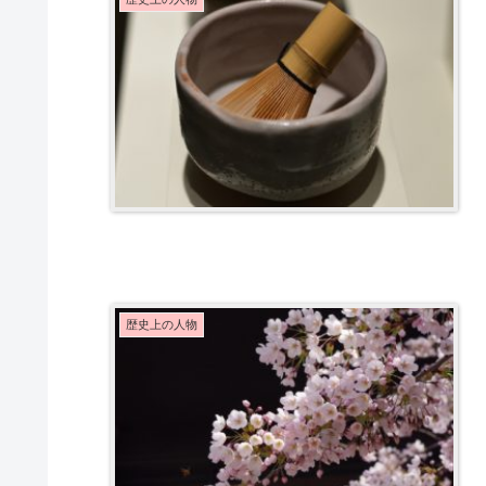
歴史上の人物