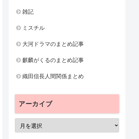
雑記
ミスチル
大河ドラマのまとめ記事
麒麟がくるのまとめ記事
織田信長人間関係まとめ
アーカイブ