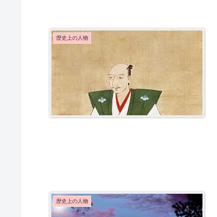
歴史上の人物
歴史上の人物