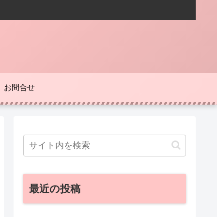
お問合せ
最近の投稿