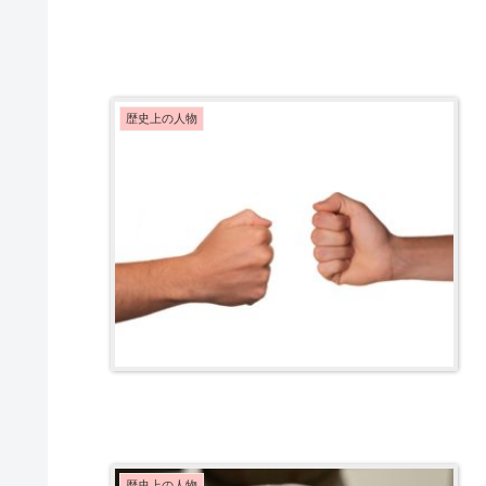
歴史上の人物
歴史上の人物