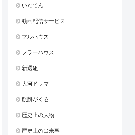
いだてん
動画配信サービス
フルハウス
フラーハウス
新選組
大河ドラマ
麒麟がくる
歴史上の人物
歴史上の出来事