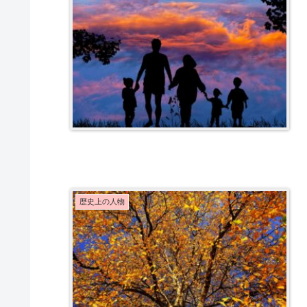
歴史上の人物