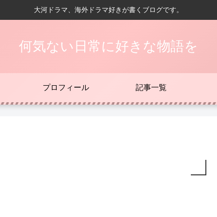
大河ドラマ、海外ドラマ好きが書くブログです。
何気ない日常に好きな物語を
プロフィール
記事一覧