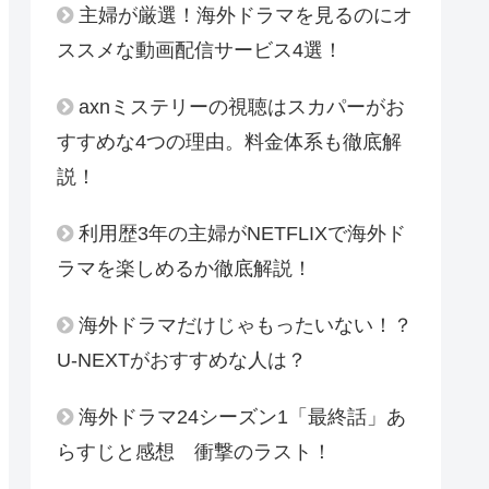
主婦が厳選！海外ドラマを見るのにオ
ススメな動画配信サービス4選！
axnミステリーの視聴はスカパーがお
すすめな4つの理由。料金体系も徹底解
説！
利用歴3年の主婦がNETFLIXで海外ド
ラマを楽しめるか徹底解説！
海外ドラマだけじゃもったいない！？
U-NEXTがおすすめな人は？
海外ドラマ24シーズン1「最終話」あ
らすじと感想 衝撃のラスト！