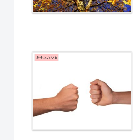
歴史上の人物