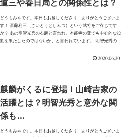
道三や春日局との関係性とは？
どうもみやです。本日もお越しくださり、ありがとうございま
す！ 斎藤利三（さいとうとしみつ）という武将をご存じです
か？ あの明智光秀の右腕と言われ、本能寺の変でも中心的な役
割を果たしたのではないか、と言われています。 明智光秀の家
臣の中では、...
2020.06.30
麒麟がくるに登場！山崎吉家の
活躍とは？明智光秀と意外な関
係も…
どうもみやです。本日もお越しくださり、ありがとうございま