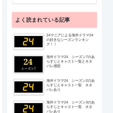
よく読まれている記事
24マニアによる海外ドラマ24
の好きなシーズンランキン
グ！！
海外ドラマ24 シーズン7のあ
らすじとキャスト一覧とネタ
バレ感想
海外ドラマ24 シーズン2のあ
らすじとキャスト一覧 ネタ
バレあり
海外ドラマ24 シーズン3のあ
らすじとキャスト一覧 ネタ
バレあり