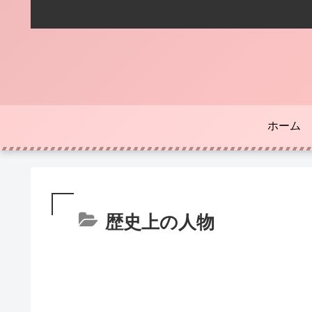
ホーム
歴史上の人物