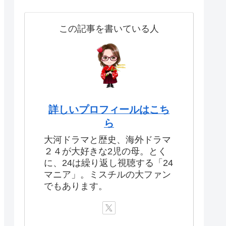
この記事を書いている人
詳しいプロフィールはこち
ら
大河ドラマと歴史、海外ドラマ
２４が大好きな2児の母。とく
に、24は繰り返し視聴する「24
マニア」。ミスチルの大ファン
でもあります。