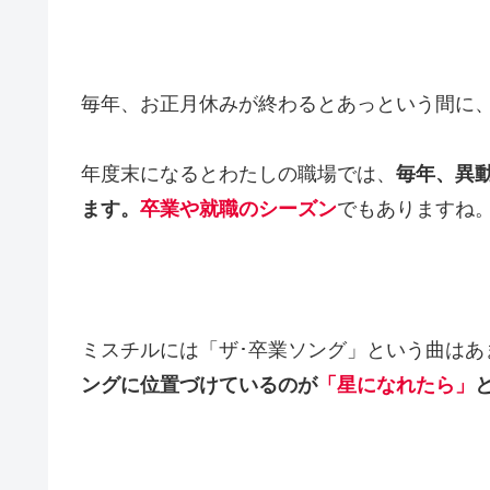
毎年、お正月休みが終わるとあっという間に
年度末になるとわたしの職場では、
毎年、異
ます。
卒業や就職のシーズン
でもありますね
ミスチルには「ザ･卒業ソング」という曲はあ
ングに位置づけているのが
「星になれたら」