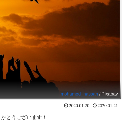
mohamed_hassan
/ Pixabay
2020.01.20
2020.01.21
りがとうございます！