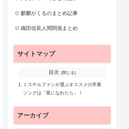
麒麟がくるのまとめ記事
織田信長人間関係まとめ
サイトマップ
目次
ミスチルファンが選ぶオススメの卒業
ソングは「星になれたら」！
アーカイブ