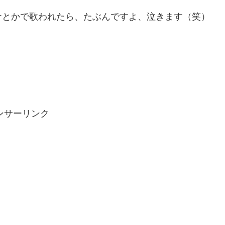
ケとかで歌われたら、たぶんですよ、泣きます（笑）
ンサーリンク