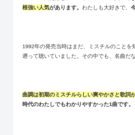
根強い人気
があります。
わたしも大好きで、
1992年の発売当時はまだ、ミスチルのこと
遡って聴いていました。その中でも、名曲だな
曲調は初期のミスチルらしい爽やかさと歌詞
時代のわたしでもわかりやすかった1曲です。