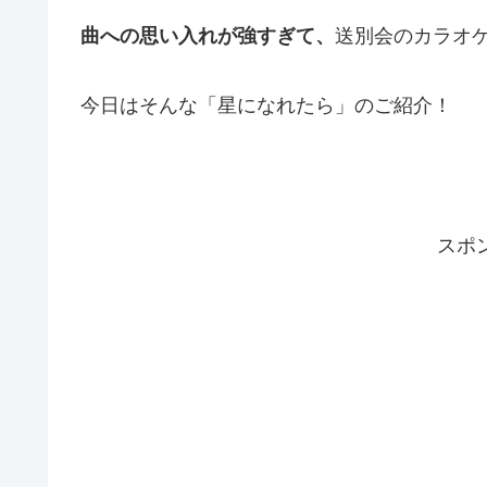
曲への思い入れが強すぎて、
送別会のカラオ
今日はそんな「星になれたら」のご紹介！
スポ