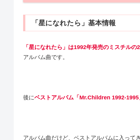
「星になれたら」基本情報
「星になれたら」は1992年発売のミスチルの2枚目
アルバム曲です。
後に
ベストアルバム「Mr.Children 1992-19
アルバム曲だけど、ベストアルバムに入って