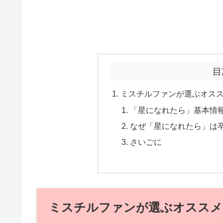
目
ミスチルファンが選ぶオス
「星になれたら」基本情
なぜ「星になれたら」は
さいごに
ミスチルファンが選ぶオススメ