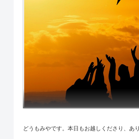
どうもみやです。本日もお越しくださり、あ