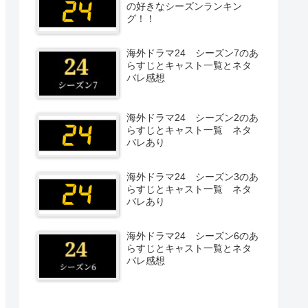
の好きなシーズンランキン
グ！！
海外ドラマ24 シーズン7のあ
らすじとキャスト一覧とネタ
バレ感想
海外ドラマ24 シーズン2のあ
らすじとキャスト一覧 ネタ
バレあり
海外ドラマ24 シーズン3のあ
らすじとキャスト一覧 ネタ
バレあり
海外ドラマ24 シーズン6のあ
らすじとキャスト一覧とネタ
バレ感想