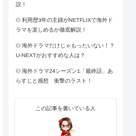
説！
利用歴3年の主婦がNETFLIXで海外ド
ラマを楽しめるか徹底解説！
海外ドラマだけじゃもったいない！？
U-NEXTがおすすめな人は？
海外ドラマ24シーズン1「最終話」あ
らすじと感想 衝撃のラスト！
この記事を書いている人