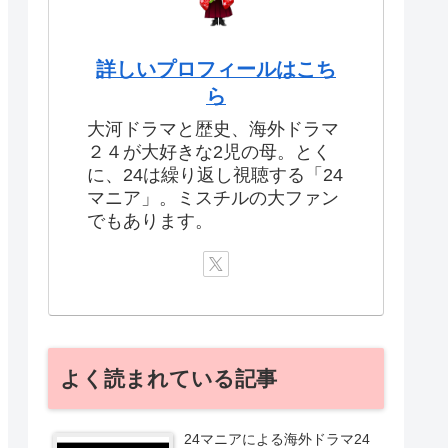
詳しいプロフィールはこち
ら
大河ドラマと歴史、海外ドラマ
２４が大好きな2児の母。とく
に、24は繰り返し視聴する「24
マニア」。ミスチルの大ファン
でもあります。
よく読まれている記事
24マニアによる海外ドラマ24