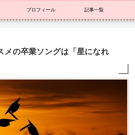
プロフィール
記事一覧
スメの卒業ソングは「星になれ