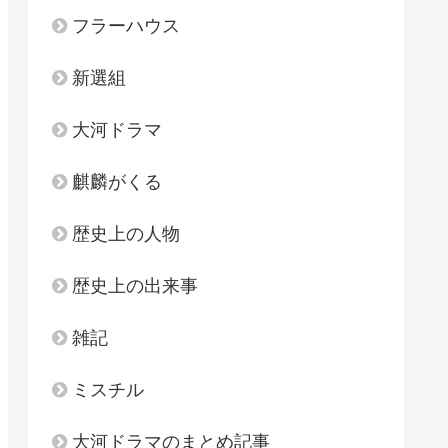
フラーハウス
新選組
大河ドラマ
麒麟がくる
歴史上の人物
歴史上の出来事
雑記
ミスチル
大河ドラマのまとめ記事