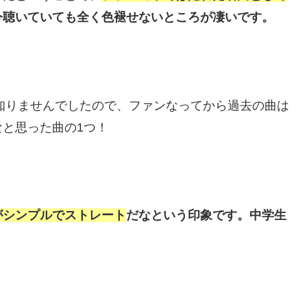
今聴いていても全く色褪せないところが凄いです。
を知りませんでしたので、ファンなってから過去の曲は
と思った曲の1つ！
がシンプルでストレート
だなという印象です。中学生