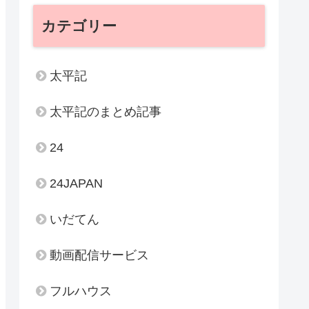
カテゴリー
太平記
太平記のまとめ記事
24
24JAPAN
いだてん
動画配信サービス
フルハウス