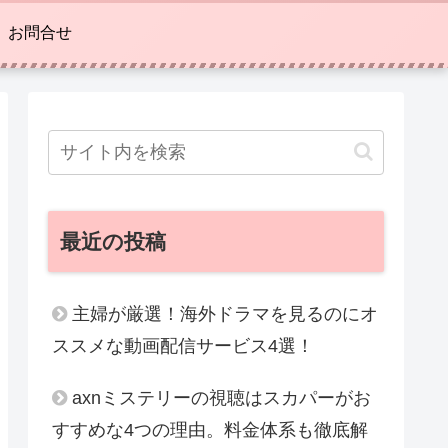
お問合せ
最近の投稿
主婦が厳選！海外ドラマを見るのにオ
ススメな動画配信サービス4選！
axnミステリーの視聴はスカパーがお
すすめな4つの理由。料金体系も徹底解