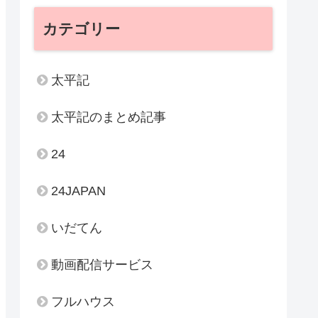
カテゴリー
太平記
太平記のまとめ記事
24
24JAPAN
いだてん
動画配信サービス
フルハウス