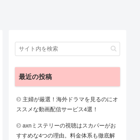
最近の投稿
主婦が厳選！海外ドラマを見るのにオ
ススメな動画配信サービス4選！
axnミステリーの視聴はスカパーがお
すすめな4つの理由。料金体系も徹底解