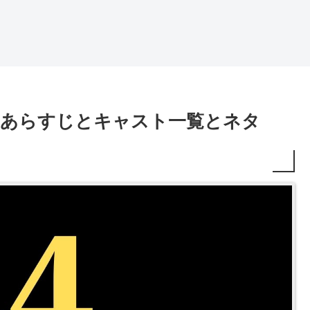
のあらすじとキャスト一覧とネタ