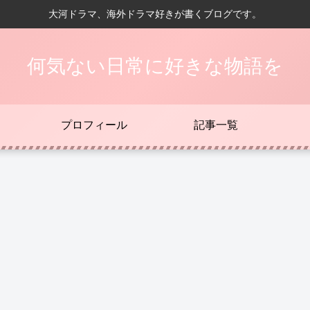
大河ドラマ、海外ドラマ好きが書くブログです。
何気ない日常に好きな物語を
プロフィール
記事一覧