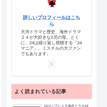
詳しいプロフィールはこち
ら
大河ドラマと歴史、海外ドラマ
２４が大好きな2児の母。とく
に、24は繰り返し視聴する「24
マニア」。ミスチルの大ファン
でもあります。
よく読まれている記事
24マニアによる海外ドラマ24