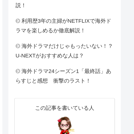
説！
利用歴3年の主婦がNETFLIXで海外ド
ラマを楽しめるか徹底解説！
海外ドラマだけじゃもったいない！？
U-NEXTがおすすめな人は？
海外ドラマ24シーズン1「最終話」あ
らすじと感想 衝撃のラスト！
この記事を書いている人