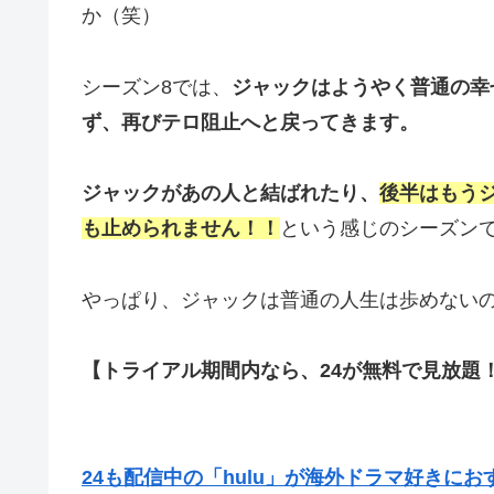
か（笑）
シーズン8では、
ジャックはようやく普通の幸
ず、再びテロ阻止へと戻ってきます。
ジャックがあの人と結ばれたり、
後半はもう
も止められません！！
という感じのシーズン
やっぱり、ジャックは普通の人生は歩めない
【トライアル期間内なら、24が無料で見放題
24も配信中の「hulu」が海外ドラマ好きに