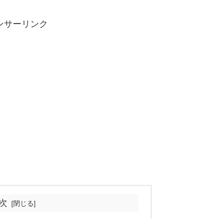
ンサーリンク
次