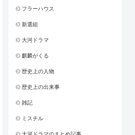
フラーハウス
新選組
大河ドラマ
麒麟がくる
歴史上の人物
歴史上の出来事
雑記
ミスチル
大河ドラマのまとめ記事