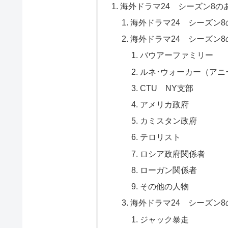
海外ドラマ24 シーズン8
海外ドラマ24 シーズン
海外ドラマ24 シーズン
バウアーファミリー
ルネ･ウォーカー（アニ
CTU NY支部
アメリカ政府
カミスタン政府
テロリスト
ロシア政府関係者
ローガン関係者
その他の人物
海外ドラマ24 シーズン
ジャック暴走