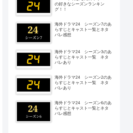
の好きなシーズンランキン
グ！！
海外ドラマ24 シーズン7のあ
らすじとキャスト一覧とネタ
バレ感想
海外ドラマ24 シーズン3のあ
らすじとキャスト一覧 ネタ
バレあり
海外ドラマ24 シーズン2のあ
らすじとキャスト一覧 ネタ
バレあり
海外ドラマ24 シーズン6のあ
らすじとキャスト一覧とネタ
バレ感想