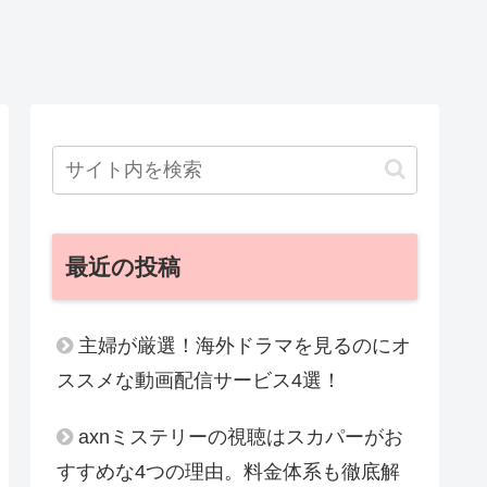
最近の投稿
主婦が厳選！海外ドラマを見るのにオ
ススメな動画配信サービス4選！
axnミステリーの視聴はスカパーがお
すすめな4つの理由。料金体系も徹底解