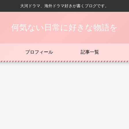
大河ドラマ、海外ドラマ好きが書くブログです。
何気ない日常に好きな物語を
プロフィール
記事一覧