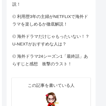
説！
利用歴3年の主婦がNETFLIXで海外ド
ラマを楽しめるか徹底解説！
海外ドラマだけじゃもったいない！？
U-NEXTがおすすめな人は？
海外ドラマ24シーズン1「最終話」あ
らすじと感想 衝撃のラスト！
この記事を書いている人