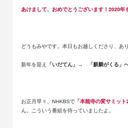
あけまして、おめでとうございます！2020
どうもみやです。本日もお越しくださり、あ
新年を迎え
「いだてん」→ 「麒麟がくる」
お正月早々、NHKBSで
「本能寺の変サミット2
ん。こういう番組を待っていましたよ。