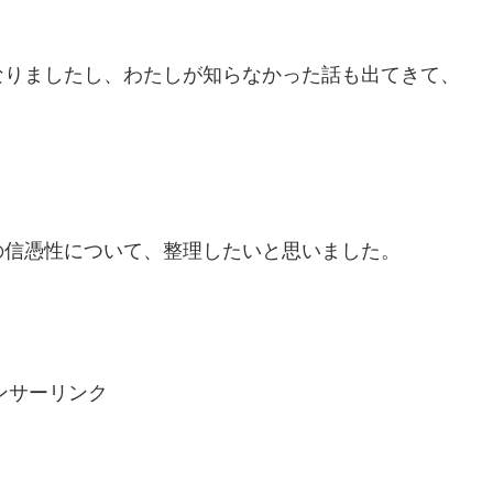
なりましたし、わたしが知らなかった話も出てきて、
の信憑性について、整理したいと思いました。
ンサーリンク