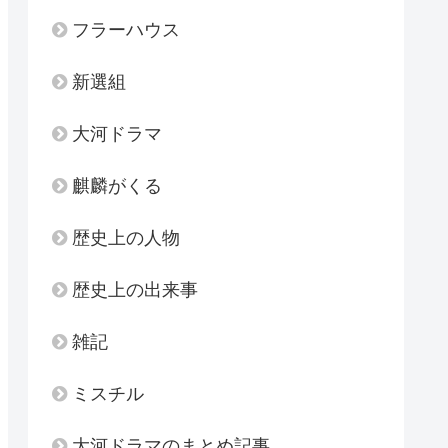
フラーハウス
新選組
大河ドラマ
麒麟がくる
歴史上の人物
歴史上の出来事
雑記
ミスチル
大河ドラマのまとめ記事