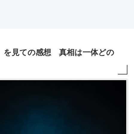
0」を見ての感想 真相は一体どの