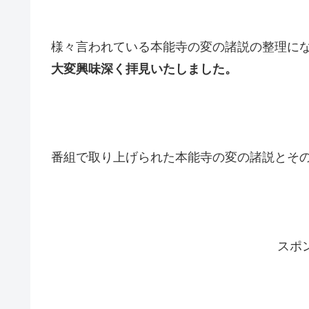
様々言われている本能寺の変の諸説の整理に
大変興味深く拝見いたしました。
番組で取り上げられた本能寺の変の諸説とそ
スポ