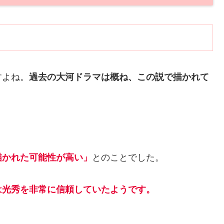
すよね。
過去の大河ドラマは概ね、この説で描かれて
描かれた可能性が高い」
とのことでした。
は光秀を非常に信頼していたようです。