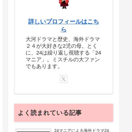
詳しいプロフィールはこち
ら
大河ドラマと歴史、海外ドラマ
２４が大好きな2児の母。とく
に、24は繰り返し視聴する「24
マニア」。ミスチルの大ファン
でもあります。
よく読まれている記事
24マニアによる海外ドラマ24