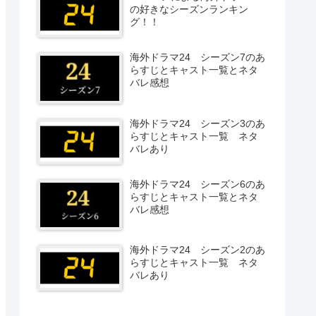
の好きなシーズンランキン
グ！！
海外ドラマ24 シーズン7のあ
らすじとキャスト一覧とネタ
バレ感想
海外ドラマ24 シーズン3のあ
らすじとキャスト一覧 ネタ
バレあり
海外ドラマ24 シーズン6のあ
らすじとキャスト一覧とネタ
バレ感想
海外ドラマ24 シーズン2のあ
らすじとキャスト一覧 ネタ
バレあり