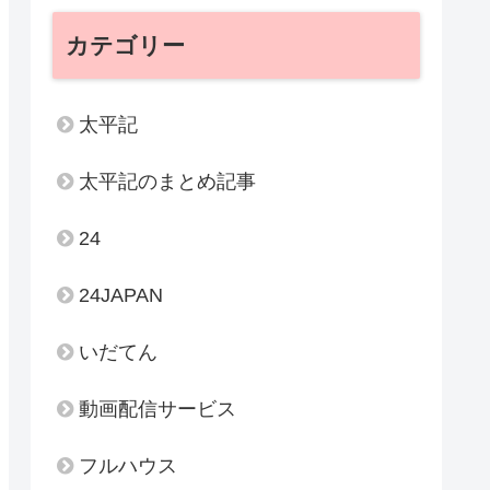
カテゴリー
太平記
太平記のまとめ記事
24
24JAPAN
いだてん
動画配信サービス
フルハウス