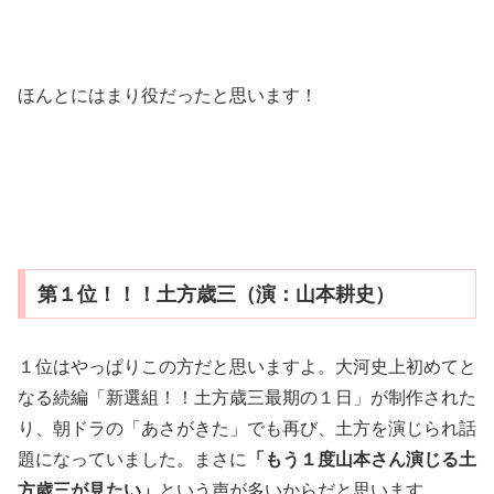
ほんとにはまり役だったと思います！
第１位！！！土方歳三（演：山本耕史）
１位はやっぱりこの方だと思いますよ。大河史上初めてと
なる続編「新選組！！土方歳三最期の１日」が制作された
り、朝ドラの「あさがきた」でも再び、土方を演じられ話
題になっていました。まさに
「もう１度山本さん演じる土
方歳三が見たい」
という声が多いからだと思います。