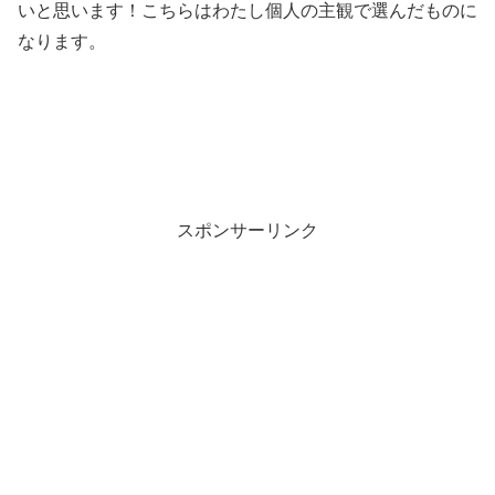
いと思います！こちらはわたし個人の主観で選んだものに
なります。
スポンサーリンク