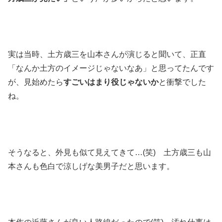
実は当時、土方歳三を山本さんが演じると聞いて、正直
「なんか土方のイメージじゃないなあ」と思ってたんです
が、見始めたら
すごいはまり役じゃないか
と衝撃でした
ね。
そうなると、外見も似て見えてきて…(笑) 土方歳三も山
本さんも色白で涼しげな美男子だと思います。