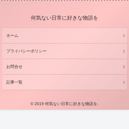
何気ない日常に好きな物語を
ホーム
プライバシーポリシー
お問合せ
記事一覧
© 2019 何気ない日常に好きな物語を.