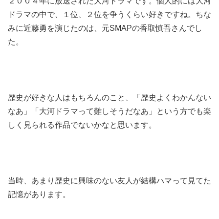
２００４年に放送された大河ドラマです。個人的には大河
ドラマの中で、１位、２位を争うくらい好きですね。ちな
みに近藤勇を演じたのは、元SMAPの香取慎吾さんでし
た。
歴史が好きな人はもちろんのこと、「歴史よくわかんない
なあ」「大河ドラマって難しそうだなあ」という方でも楽
しく見られる作品でないかなと思います。
当時、あまり歴史に興味のない友人が結構ハマって見てた
記憶があります。