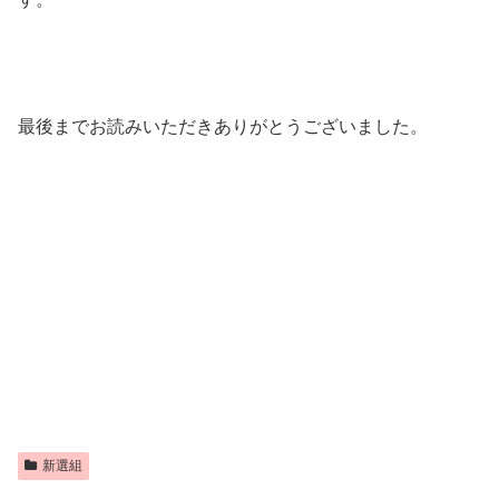
最後までお読みいただきありがとうございました。
新選組