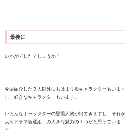
最後に
いかがでしたでしょうか？
今回紹介した３人以外にもはまり役キャラクターもいます
し、好きなキャラクターもいます。
いろんなキャラクターの登場人物が出てきますし、それが
大河ドラマ新選組！の大きな魅力の１つだと思っていま
す。