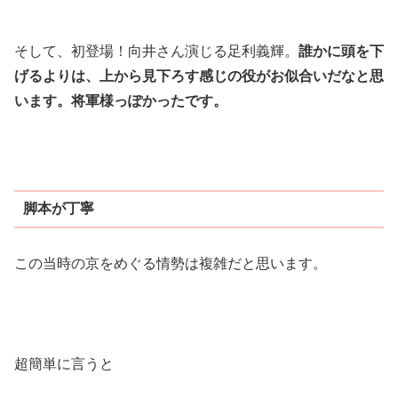
そして、初登場！向井さん演じる足利義輝。
誰かに頭を下
げるよりは、上から見下ろす感じの役がお似合いだなと思
います。将軍様っぽかったです。
脚本が丁寧
この当時の京をめぐる情勢は複雑だと思います。
超簡単に言うと