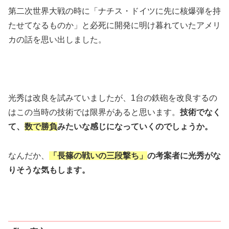
第二次世界大戦の時に「ナチス・ドイツに先に核爆弾を持
たせてなるものか」と必死に開発に明け暮れていたアメリ
カの話を思い出しました。
光秀は改良を試みていましたが、1台の鉄砲を改良するの
はこの当時の技術では限界があると思います。
技術でなく
て、
数で勝負
みたいな感じになっていくのでしょうか。
なんだか、
「長篠の戦いの三段撃ち」
の考案者に光秀がな
りそうな気もします。