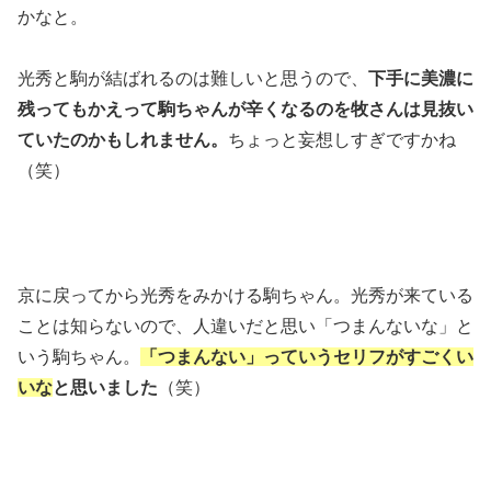
かなと。
光秀と駒が結ばれるのは難しいと思うので、
下手に美濃に
残ってもかえって駒ちゃんが辛くなるのを牧さんは見抜い
ていたのかもしれません。
ちょっと妄想しすぎですかね
（笑）
京に戻ってから光秀をみかける駒ちゃん。光秀が来ている
ことは知らないので、人違いだと思い「つまんないな」と
いう駒ちゃん。
「つまんない」っていうセリフがすごくい
い
な
と思いました
（笑）