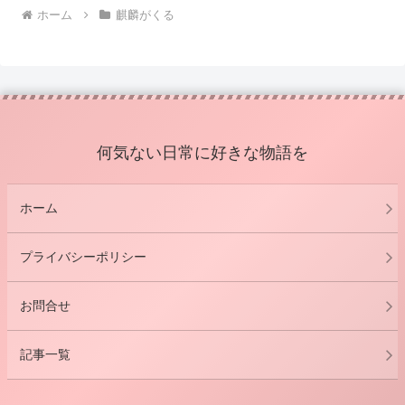
ホーム
麒麟がくる
何気ない日常に好きな物語を
ホーム
プライバシーポリシー
お問合せ
記事一覧