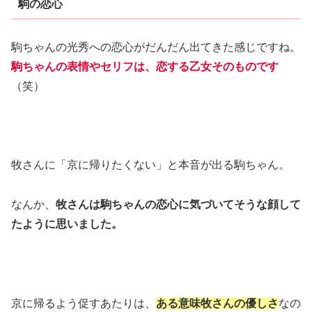
駒の恋心
駒ちゃんの光秀への恋心がだんだん出てきた感じですね。
駒ちゃんの表情やセリフは、恋する乙女そのものです
（笑）
牧さんに「京に帰りたくない」と本音が出る駒ちゃん。
なんか、
牧さんは駒ちゃんの恋心に気づいてそうな顔して
たように思いました。
京に帰るよう促すあたりは、
ある意味牧さんの優しさ
なの