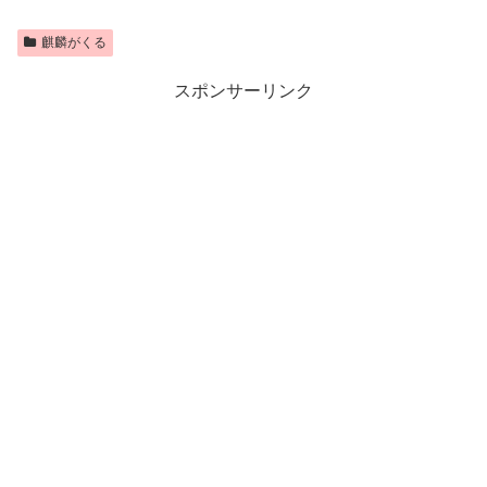
麒麟がくる
スポンサーリンク