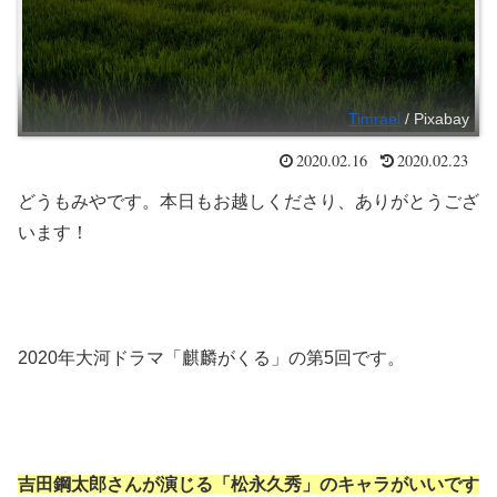
Timrael
/ Pixabay
2020.02.16
2020.02.23
どうもみやです。本日もお越しくださり、ありがとうござ
います！
2020年大河ドラマ「麒麟がくる」の第5回です。
吉田鋼太郎さんが演じる「松永久秀」のキャラがいいです