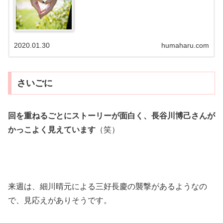
2020.01.30
humaharu.com
さいごに
回を重ねるごとにストーリーが面白く、長谷川博己さんが
かっこよく見えています
（笑）
来週は、細川晴元による三好長慶の襲撃があるようなの
で、見応えがありそうです。