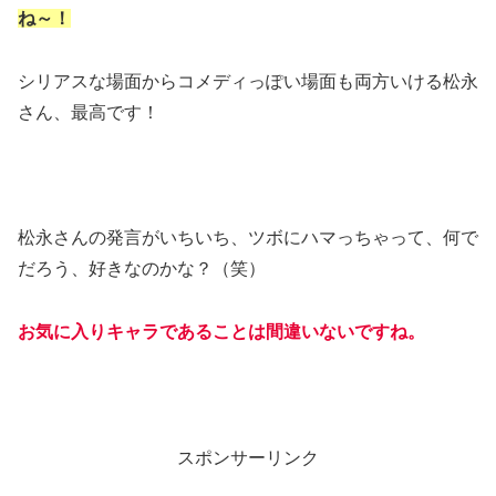
ね～！
シリアスな場面からコメディっぽい場面も両方いける松永
さん、最高です！
松永さんの発言がいちいち、ツボにハマっちゃって、何で
だろう、好きなのかな？（笑）
お気に入りキャラであることは間違いないですね。
スポンサーリンク