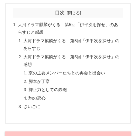
目次
大河ドラマ麒麟がくる 第5回「伊平次を探せ」のあ
らすじと感想
大河ドラマ麒麟がくる 第5回「伊平次を探せ」の
あらすじ
大河ドラマ麒麟がくる 第5回「伊平次を探せ」の
感想
京の主要メンバーたちとの再会と出会い
脚本が丁寧
抑止力としての鉄砲
駒の恋心
さいごに