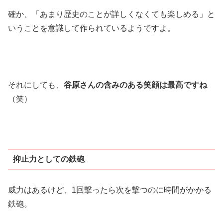
確か、「あまり歴史のことが詳しくなくても楽しめる」と
いうことを意識して作られているようですよ。
それにしても、
谷原さんの含みのある笑顔は最高ですね
（笑）
抑止力としての鉄砲
威力はあるけど、1回撃ったら次を撃つのに時間がかかる
鉄砲。