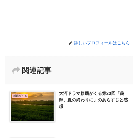
詳しいプロフィールはこちら
関連記事
大河ドラマ麒麟がくる第23回「義
麒麟がくる
輝、夏の終わりに」のあらすじと感
想