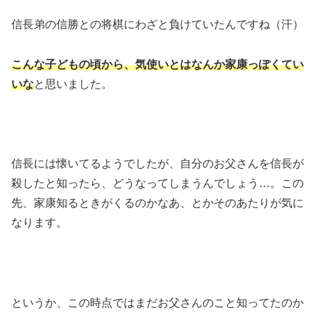
信長弟の信勝との将棋にわざと負けていたんですね（汗）
こんな子どもの頃から、気使いとはなんか家康っぽくてい
いな
と思いました。
信長には懐いてるようでしたが、自分のお父さんを信長が
殺したと知ったら、どうなってしまうんでしょう…。この
先、家康知るときがくるのかなあ、とかそのあたりが気に
なります。
というか、この時点ではまだお父さんのこと知ってたのか