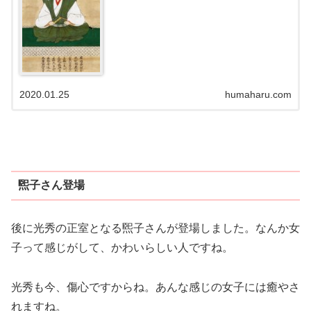
2020.01.25
humaharu.com
煕子さん登場
後に光秀の正室となる煕子さんが登場しました。なんか女
子って感じがして、かわいらしい人ですね。
光秀も今、傷心ですからね。あんな感じの女子には癒やさ
れますね。