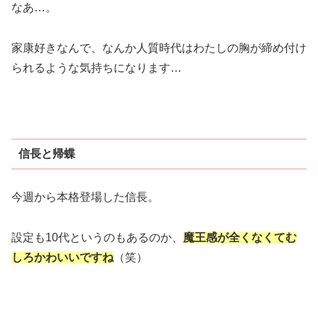
なあ…。
家康好きなんで、なんか人質時代はわたしの胸が締め付け
られるような気持ちになります…
信長と帰蝶
今週から本格登場した信長。
設定も10代というのもあるのか、
魔王感が全くなくてむ
しろかわいいですね
（笑）