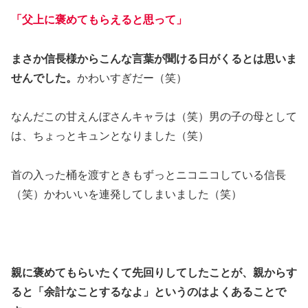
「父上に褒めてもらえると思って」
まさか信長様からこんな言葉が聞ける日がくるとは思いま
せんでした。
かわいすぎだー（笑）
なんだこの甘えんぼさんキャラは（笑）男の子の母として
は、ちょっとキュンとなりました（笑）
首の入った桶を渡すときもずっとニコニコしている信長
（笑）かわいいを連発してしまいました（笑）
親に褒めてもらいたくて先回りしてしたことが、親からす
ると「余計なことするなよ」というのはよくあることで