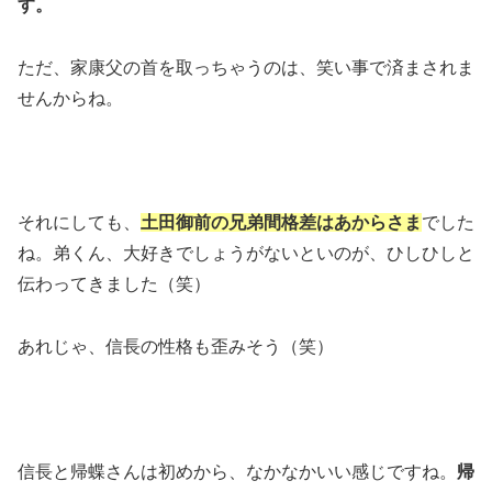
す。
ただ、家康父の首を取っちゃうのは、笑い事で済まされま
せんからね。
それにしても、
土田御前の兄弟間格差はあからさま
でした
ね。弟くん、大好きでしょうがないといのが、ひしひしと
伝わってきました（笑）
あれじゃ、信長の性格も歪みそう（笑）
信長と帰蝶さんは初めから、なかなかいい感じですね。
帰