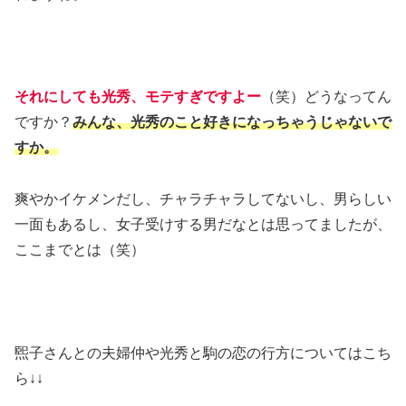
それにしても光秀、モテすぎですよー
（笑）どうなってん
ですか？
みんな、光秀のこと好きになっちゃうじゃないで
すか。
爽やかイケメンだし、チャラチャラしてないし、男らしい
一面もあるし、女子受けする男だなとは思ってましたが、
ここまでとは（笑）
煕子さんとの夫婦仲や光秀と駒の恋の行方についてはこち
ら↓↓