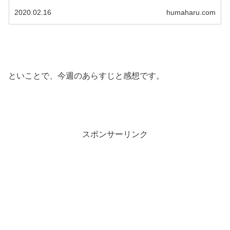
2020.02.16
humaharu.com
といことで、今週のあらすじと感想です。
スポンサーリンク