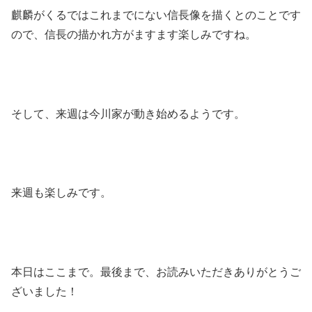
麒麟がくるではこれまでにない信長像を描くとのことです
ので、信長の描かれ方がますます楽しみですね。
そして、来週は今川家が動き始めるようです。
来週も楽しみです。
本日はここまで。最後まで、お読みいただきありがとうご
ざいました！