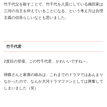
竹千代父を殺すことで、竹千代を人質にしている織田家は
三河の当主を抑えていることになる、という考え方は合理
主義の信長らしいなとも思いました。
竹千代君
2度目の登場。この竹千代君、かわいいですね～。
帰蝶さんと家康の絡みは、これまでのドラマではあんまり
なかったので、なんか大河ドラマファンとしては興奮して
しまいました（笑）