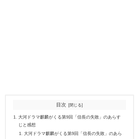
目次
大河ドラマ麒麟がくる第9回「信長の失敗」のあらす
じと感想
大河ドラマ麒麟がくる第9回「信長の失敗」のあら