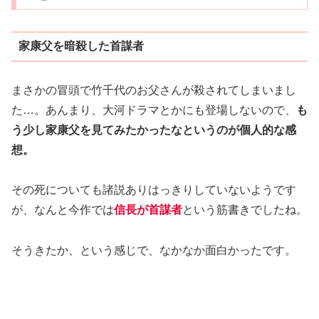
家康父を暗殺した首謀者
まさかの冒頭で竹千代のお父さんが殺されてしまいまし
た…。あんまり、大河ドラマとかにも登場しないので、
も
う少し家康父を見てみたかったなというのが個人的な感
想。
その死についても諸説ありはっきりしていないようです
が、なんと今作では
信長が首謀者
という筋書きでしたね。
そうきたか、という感じで、なかなか面白かったです。