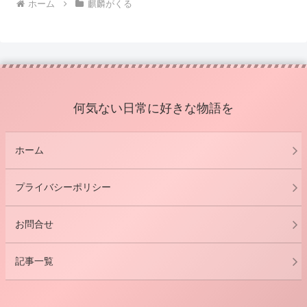
ホーム
麒麟がくる
何気ない日常に好きな物語を
ホーム
プライバシーポリシー
お問合せ
記事一覧