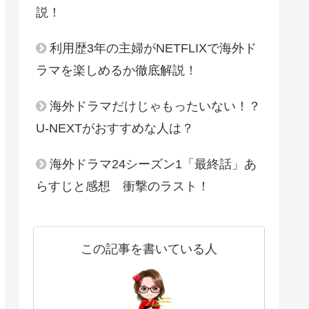
説！
利用歴3年の主婦がNETFLIXで海外ド
ラマを楽しめるか徹底解説！
海外ドラマだけじゃもったいない！？
U-NEXTがおすすめな人は？
海外ドラマ24シーズン1「最終話」あ
らすじと感想 衝撃のラスト！
この記事を書いている人