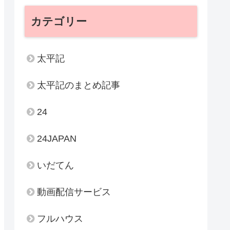
カテゴリー
太平記
太平記のまとめ記事
24
24JAPAN
いだてん
動画配信サービス
フルハウス