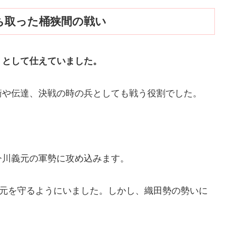
ち取った桶狭間の戦い
」として仕えていました。
衛や伝達、決戦の時の兵としても戦う役割でした。
今川義元の軍勢に攻め込みます。
義元を守るようにいました。しかし、織田勢の勢いに