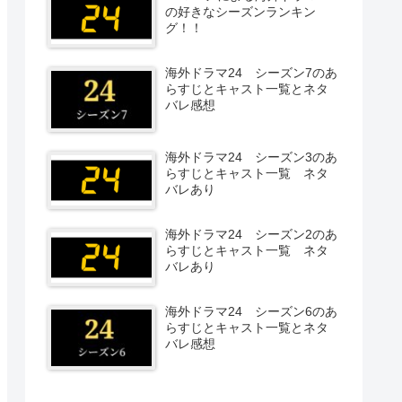
の好きなシーズンランキン
グ！！
海外ドラマ24 シーズン7のあ
らすじとキャスト一覧とネタ
バレ感想
海外ドラマ24 シーズン3のあ
らすじとキャスト一覧 ネタ
バレあり
海外ドラマ24 シーズン2のあ
らすじとキャスト一覧 ネタ
バレあり
海外ドラマ24 シーズン6のあ
らすじとキャスト一覧とネタ
バレ感想