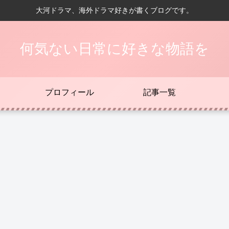
大河ドラマ、海外ドラマ好きが書くブログです。
何気ない日常に好きな物語を
プロフィール
記事一覧