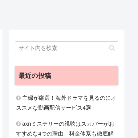
最近の投稿
主婦が厳選！海外ドラマを見るのにオ
ススメな動画配信サービス4選！
axnミステリーの視聴はスカパーがお
すすめな4つの理由。料金体系も徹底解