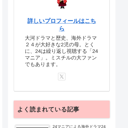
詳しいプロフィールはこち
ら
大河ドラマと歴史、海外ドラマ
２４が大好きな2児の母。とく
に、24は繰り返し視聴する「24
マニア」。ミスチルの大ファン
でもあります。
よく読まれている記事
24マニアによる海外ドラマ24