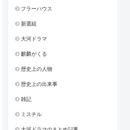
フラーハウス
新選組
大河ドラマ
麒麟がくる
歴史上の人物
歴史上の出来事
雑記
ミスチル
大河ドラマのまとめ記事