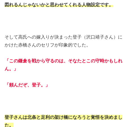
図れるんじゃないかと思わせてくれる人物設定です。
そして高氏への嫁入りが決まった登子（沢口靖子さん）に
かけた赤橋さんのセリフが印象的でした。
「この鎌倉を戦から守るのは、そなたとこの守時かもしれ
ん。」
「頼んだぞ、登子。」
登子さんは北条と足利の架け橋になろうと覚悟を決めまし
た。