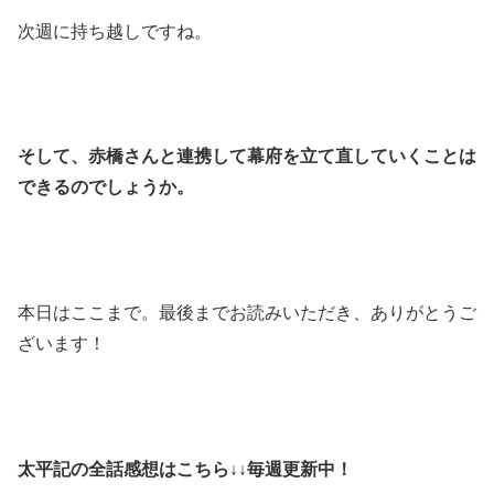
次週に持ち越しですね。
そして、赤橋さんと連携して幕府を立て直していくことは
できるのでしょうか。
本日はここまで。最後までお読みいただき、ありがとうご
ざいます！
太平記の全話感想はこちら↓↓毎週更新中！