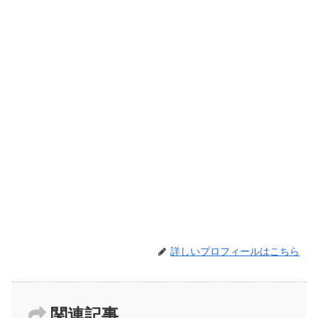
詳しいプロフィールはこちら
関連記事