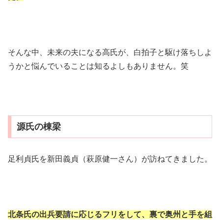
そんな中、未来の夫になる高氏が、白拍子と駆け落ちしよ
うかと悩んでいることは知るよしもありません。笑
源氏の棟梁
足利貞氏を新田義貞（萩原健一さん）が訪ねてきました。
北条氏の出兵要請に応じるフリをして、裏で奥州と手を組