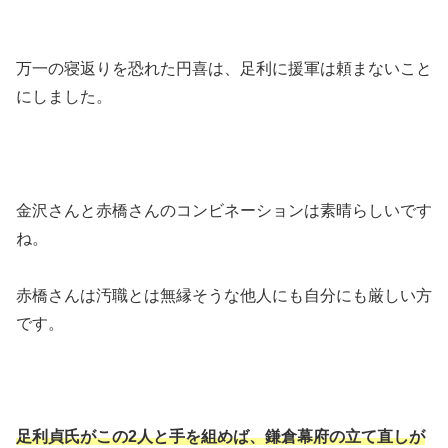
万一の寝返りを恐れた円喜は、足利に援軍は頼まないこと
にしました。
金沢さんと赤橋さんのコンビネーションは素晴らしいです
ね。
赤橋さんは汚職とは無縁そうな他人にも自分にも厳しい方
です。
足利貞氏がこの2人と手を組めば、鎌倉幕府の立て直しが