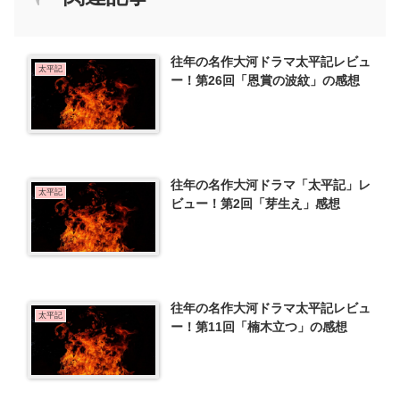
往年の名作大河ドラマ太平記レビュ
太平記
ー！第26回「恩賞の波紋」の感想
往年の名作大河ドラマ「太平記」レ
太平記
ビュー！第2回「芽生え」感想
往年の名作大河ドラマ太平記レビュ
太平記
ー！第11回「楠木立つ」の感想