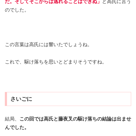
だ。そしてそこからは逃れることはできぬ」
と高氏に言う
のでした。
この言葉は高氏には響いたでしょうね。
これで、駆け落ちを思いとどまりそうですね。
さいごに
結局、
この回では高氏と藤夜叉の駆け落ちの結論は出ませ
んでした。