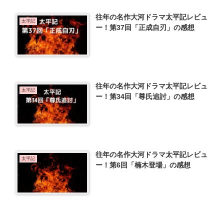
往年の名作大河ドラマ太平記レビュ
太平記
ー！第37回「正成自刃」の感想
往年の名作大河ドラマ太平記レビュ
太平記
ー！第34回「尊氏追討」の感想
往年の名作大河ドラマ太平記レビュ
太平記
ー！第6回「楠木登場」の感想