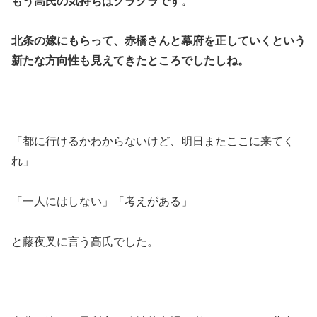
もう高氏の気持ちはグラグラです。
北条の嫁にもらって、赤橋さんと幕府を正していくという
新たな方向性も見えてきたところでしたしね。
「都に行けるかわからないけど、明日またここに来てく
れ」
「一人にはしない」「考えがある」
と藤夜叉に言う高氏でした。