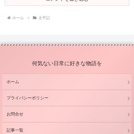
ホーム
太平記
何気ない日常に好きな物語を
ホーム
プライバシーポリシー
お問合せ
記事一覧