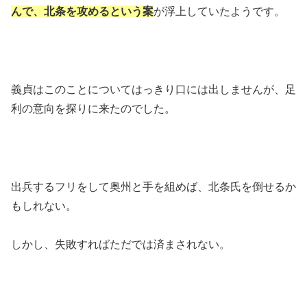
んで、北条を攻めるという案
が浮上していたようです。
義貞はこのことについてはっきり口には出しませんが、足
利の意向を探りに来たのでした。
出兵するフリをして奥州と手を組めば、北条氏を倒せるか
もしれない。
しかし、失敗すればただでは済まされない。