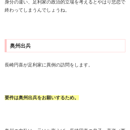
身分の違い、足利家の政治的立場を考えるとやはり悲恋で
終わってしまうんでしょうね。
奥州出兵
長崎円喜が足利家に異例の訪問をします。
要件は奥州出兵をお願いするため。