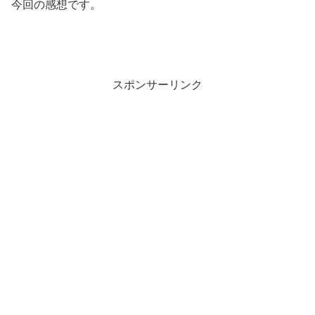
今回の感想です。
スポンサーリンク