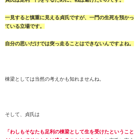
一見すると慎重に見える貞氏ですが、一門の生死を預かっ
ている立場です。
自分の思いだけでは突っ走ることはできないんですよね。
棟梁としては当然の考えかも知れませんね。
そして、貞氏は
「わしもそなたも足利の棟梁として生を受けたということ