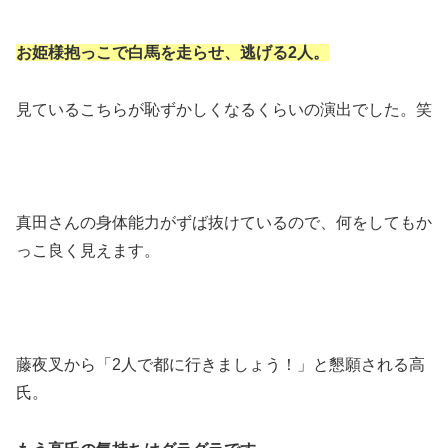
お姫様抱っこで白馬を走らせ、逃げる2人。
見ているこちらが恥ずかしくなるくらいの演出でした。笑
真田さんの身体能力がずば抜けているので、何をしてもか
っこ良く見えます。
藤夜叉から「2人で都に行きましょう！」と懇願される高
氏。