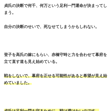
貞氏の決断で何千、何万という足利一門運命が決まってし
まう。
自分の決断のせいで、死なせてしまうかもしれない。
登子を高氏の嫁にもらい、赤橋守時と力を合わせて幕府を
立て直す道も見え始めている。
戦をしないで、幕府を正せる可能性があると希望が見え始
めていました。
貞氏は足利一門を守るために、戦は避けたいのです。