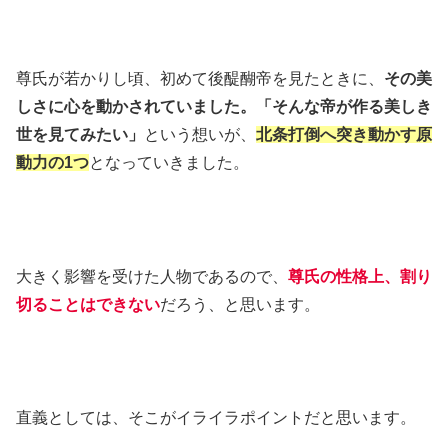
尊氏が若かりし頃、初めて後醍醐帝を見たときに、
その美
しさに心を動かされていました。「そんな帝が作る美しき
世を見てみたい」
という想いが、
北条打倒へ突き動かす原
動力の1つ
となっていきました。
大きく影響を受けた人物であるので、
尊氏の性格上、割り
切ることはできない
だろう、と思います。
直義としては、そこがイライラポイントだと思います。