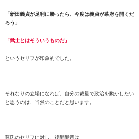
「新田義貞が足利に勝ったら、今度は義貞が幕府を開くだ
ろう」
「武士とはそういうものだ」
というセリフが印象的でした。
それなりの立場になれば、自分の裁量で政治を動かしたい
と思うのは、当然のことだと思います。
尊氏のセリフに対し、後醍醐帝は