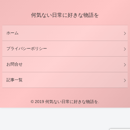
何気ない日常に好きな物語を
ホーム
プライバシーポリシー
お問合せ
記事一覧
© 2019 何気ない日常に好きな物語を.