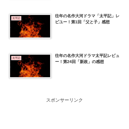
往年の名作大河ドラマ「太平記」レ
太平記
ビユー！第1回「父と子」感想
往年の名作大河ドラマ太平記レビュ
太平記
ー！第24回「新政」の感想
スポンサーリンク