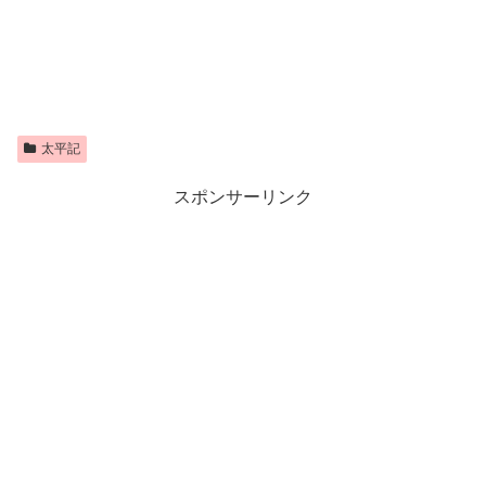
太平記
スポンサーリンク