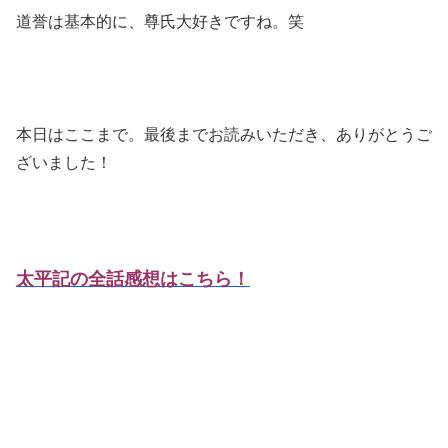
道誉は基本的に、尊氏大好きですね。笑
本日はここまで。最後までお読みいただき、ありがとうご
ざいました！
太平記の全話感想はこちら！