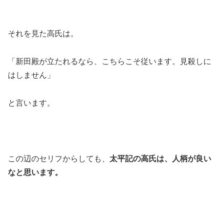
それを見た高氏は。
「新田殿が立たれるなら、こちらこそ従います。見殺しに
はしません」
と言います。
この辺のセリフからしても、
太平記の高氏は、人柄が良い
なと思います。