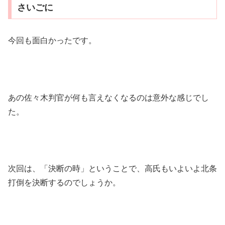
さいごに
今回も面白かったです。
あの佐々木判官が何も言えなくなるのは意外な感じでし
た。
次回は、「決断の時」ということで、高氏もいよいよ北条
打倒を決断するのでしょうか。