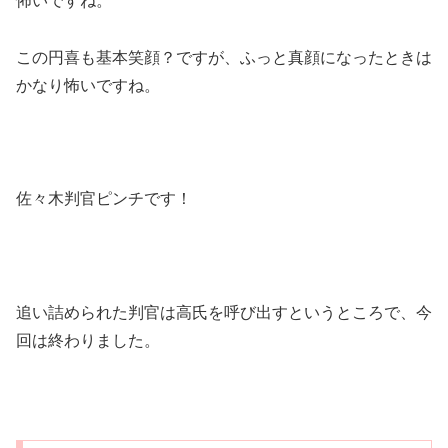
怖いですね。
この円喜も基本笑顔？ですが、ふっと真顔になったときは
かなり怖いですね。
佐々木判官ピンチです！
追い詰められた判官は高氏を呼び出すというところで、今
回は終わりました。