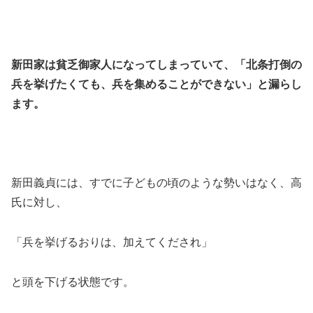
新田家は貧乏御家人になってしまっていて、「北条打倒の
兵を挙げたくても、兵を集めることができない」と漏らし
ます。
新田義貞には、すでに子どもの頃のような勢いはなく、高
氏に対し、
「兵を挙げるおりは、加えてくだされ」
と頭を下げる状態です。