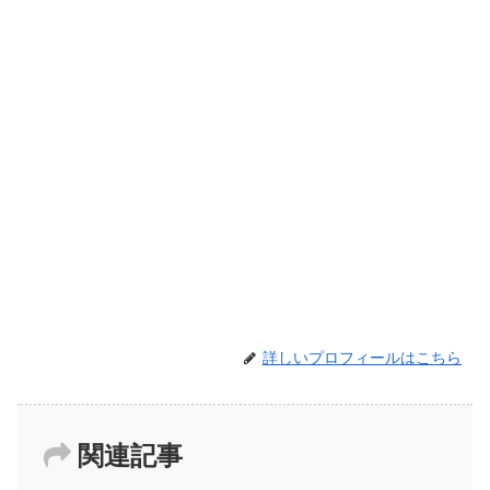
詳しいプロフィールはこちら
関連記事