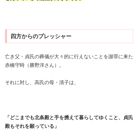
四方からのプレッシャー
亡き父・貞氏の葬儀が大々的に行えないことを謝罪に来た
赤橋守時（勝野洋さん）。
それに対し、高氏の母・清子は、
「どこまでも北条殿と手を携えて暮らしてゆくこと、貞氏
殿もそれを願っている」