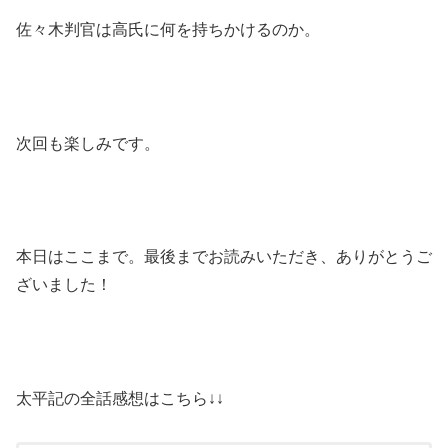
佐々木判官は高氏に何を持ちかけるのか。
次回も楽しみです。
本日はここまで。最後までお読みいただき、ありがとうご
ざいました！
太平記の全話感想はこちら↓↓