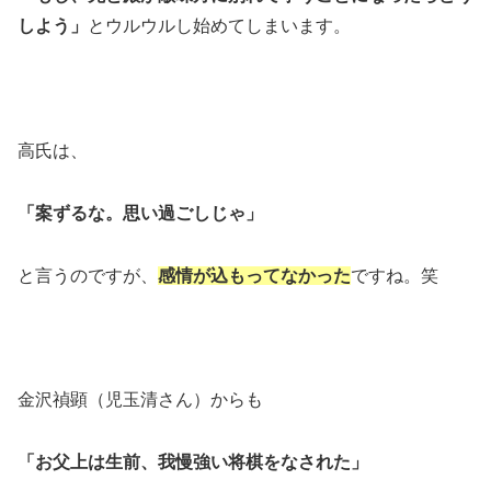
しよう」
とウルウルし始めてしまいます。
高氏は、
「案ずるな。思い過ごしじゃ」
と言うのですが、
感情が込もってなかった
ですね。笑
金沢禎顕（児玉清さん）からも
「お父上は生前、我慢強い将棋をなされた」