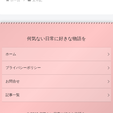
ホーム
太平記
何気ない日常に好きな物語を
ホーム
プライバシーポリシー
お問合せ
記事一覧