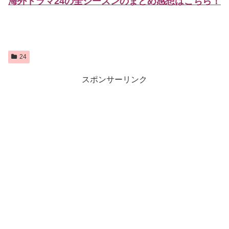
海外ドラマ24の全シーズンのまとめ感想はこちら！
24
スポンサーリンク