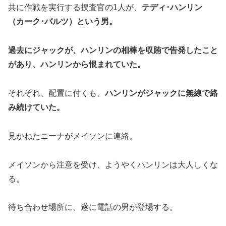
共に作戦を実行する捜査官の1人が、
テディ･ハンリン
（カーク･バルツ）という男。
過去にジャックが、ハンリンの相棒を収賄で告発したこと
があり、ハンリンから恨まれていた。
それぞれ、配置に付くも、
ハンリンがジャックに無線で絡
み続けていた。
見かねたニーナがメイソンに連絡。
メイソンから注意を受け、ようやくハンリンは大人しくな
る。
待ち合わせ場所に、遂に電話の男が登場する。