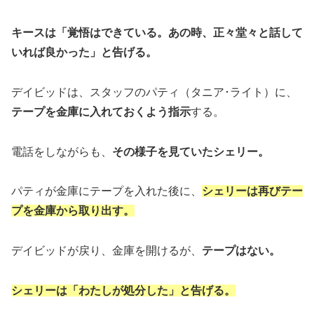
キースは「覚悟はできている。あの時、正々堂々と話して
いれば良かった」と告げる。
デイビッドは、スタッフのパティ（タニア･ライト）に、
テープを金庫に入れておくよう指示
する。
電話をしながらも、
その様子を見ていたシェリー。
パティが金庫にテープを入れた後に、
シェリーは再びテー
プを金庫から取り出す。
デイビッドが戻り、金庫を開けるが、
テープはない。
シェリーは「わたしが処分した」と告げる。