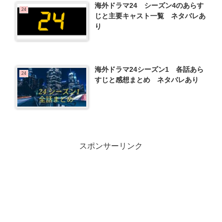
海外ドラマ24 シーズン4のあらす
24
じと主要キャスト一覧 ネタバレあ
り
海外ドラマ24シーズン1 各話あら
24
すじと感想まとめ ネタバレあり
スポンサーリンク