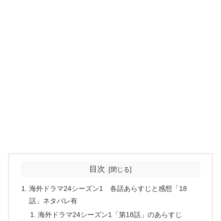
目次
海外ドラマ24シーズン1 各話あらすじと感想「18
話」ネタバレ有
海外ドラマ24シーズン1「第18話」のあらすじ