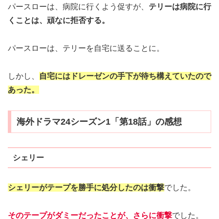
パースローは、病院に行くよう促すが、
テリーは病院に行
くことは、頑なに拒否する。
パースローは、テリーを自宅に送ることに。
しかし、
自宅にはドレーゼンの手下が待ち構えていたので
あった。
海外ドラマ24シーズン1「第18話」の感想
シェリー
シェリーがテープを勝手に処分したのは衝撃
でした。
そのテープがダミーだったことが、さらに衝撃
でした。