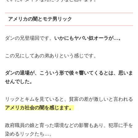
アメリカの闇とモテ男リック
ダンの兄登場回です。
いかにもヤバい奴オーラが…。
この兄にしてあの弟ありという感じです。
ダンの退場が、こういう形で後々響いてくるとは、思いま
せんでした。
リックとキムを見ていると、貧富の差が激しいと言われる
アメリカ社会の闇を感じます。
政府職員の娘と育った環境などの影響もあり、犯罪に手を
染めるリックたち…。