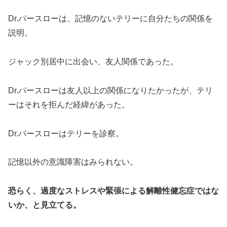
Dr.パースローは、記憶のないテリーに自分たちの関係を
説明。
ジャック別居中に出会い、友人関係であった。
Dr.パースローは友人以上の関係になりたかったが、テリ
ーはそれを拒んだ経緯があった。
Dr.パースローはテリーを診察。
記憶以外の意識障害はみられない。
恐らく、過度なストレスや緊張による解離性健忘症ではな
いか、と見立てる。