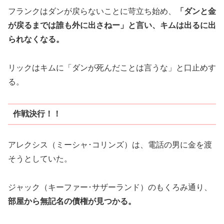
フランクはダンが戻らないことに苛立ち始め、
「ダンと金
が戻るまでは誰も外に出さねー」と言い、キムは出るに出
られなくなる。
リックはキムに「ダンが死んだことは言うな」と口止めす
る。
作戦決行！！
アレクシス（ミーシャ･コリンズ）は、電話の男に金を渡
そうとしていた。
ジャック（キーファー･サザーランド）のもくろみ通り、
部屋から無記名の債権が見つかる。