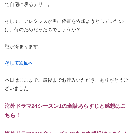
で自宅に戻るテリー。
そして、アレクシスが男に停電を依頼ようとしていたの
は、何のためだったのでしょうか？
謎が深まります。
そして次回へ
本日はここまで。最後までお読みいただき、ありがとうご
ざいました！
海外ドラマ24シーズン1の全話あらすじと感想はこ
ちら！