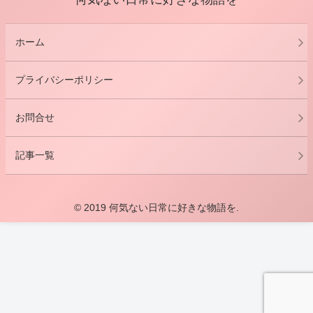
ホーム
プライバシーポリシー
お問合せ
記事一覧
© 2019 何気ない日常に好きな物語を.