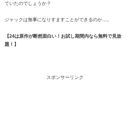
ていたのでしょうか？
ジャックは無事になりすますことができるのか…。
【24は原作が断然面白い！お試し期間内なら無料で見放
題！】
スポンサーリンク