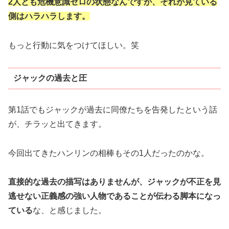
2人とも危機意識ゼロの状態なんですが、それが見ている
側はハラハラします。
もっと行動に気をつけてほしい。笑
ジャックの過去と圧
第1話でもジャックが過去に同僚たちを告発したという話
が、チラッと出てきます。
今回出てきたハンリンの相棒もその1人だったのかな。
直接的な過去の描写はありませんが、ジャックが不正を見
逃せない正義感の強い人物であることが伝わる脚本になっ
ている
な、と感じました。