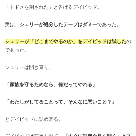
「トドメを刺された」と告げるデイビッド。
実は、
シェリーが処分したテープはダミー
であった。
シェリーが「どこまでやるのか」をデイビッドは試した
の
であった。
シェリーは開き直り、
「家族を守るためなら、何だってやれる」
「わたしがしてることって、そんなに悪いこと？」
とデイビッドに詰め寄る。