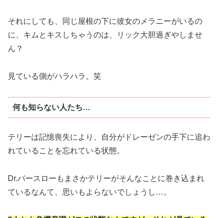
それにしても、同じ屋根の下に彼女のメラニーがいるの
に、キムとキスしちゃうのは、リック大胆過ぎやしませ
ん？
見ている側がハラハラ。笑
何も知らない人たち…
テリーは記憶喪失により、自分がドレーゼンの手下に追わ
れていることを忘れている状態。
Dr.パースローもまさかテリーがそんなことに巻き込まれ
ているなんて、思いもよらないでしょうし…。