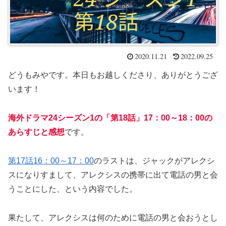
2020.11.21
2022.09.25
どうもみやです。本日もお越しくださり、ありがとうござ
います！
海外ドラマ24シーズン1の「第18話」17：00～18：00の
あらすじと感想
です。
第17話16：00～17：00
のラストは、ジャックがアレクシ
スになりすまして、アレクシスの携帯に出て電話の男と会
うことにした、という内容でした。
果たして、アレクシスは何のために電話の男と会おうとし