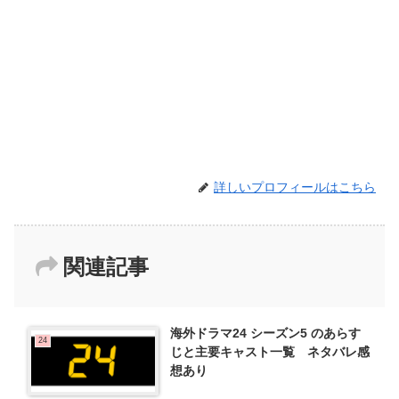
詳しいプロフィールはこちら
関連記事
海外ドラマ24 シーズン5 のあらす
24
じと主要キャスト一覧 ネタバレ感
想あり