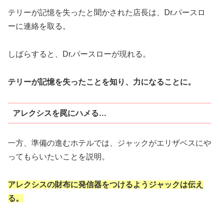
テリーが記憶を失ったと聞かされた店長は、Dr.パースロ
ーに連絡を取る。
しばらすると、Dr.パースローが現れる。
テリーが記憶を失ったことを知り、力になることに。
アレクシスを罠にハメる…
一方、準備の進むホテルでは、ジャックがエリザベスにや
ってもらいたいことを説明。
アレクシスの財布に発信器をつけるようジャックは伝え
る。