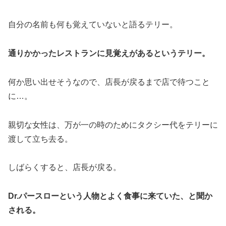
自分の名前も何も覚えていないと語るテリー。
通りかかったレストランに見覚えがあるというテリー。
何か思い出せそうなので、店長が戻るまで店で待つこと
に…。
親切な女性は、万が一の時のためにタクシー代をテリーに
渡して立ち去る。
しばらくすると、店長が戻る。
Dr.パースローという人物とよく食事に来ていた、と聞か
される。