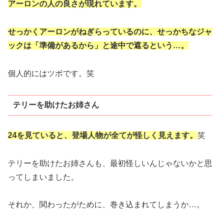
アーロンの人の良さが現れています。
せっかくアーロンがねぎらっているのに、せっかちなジャ
ックは「準備があるから」と途中で遮るという…。
個人的にはツボです。笑
テリーを助けたお姉さん
24を見ていると、登場人物が全てが怪しく見えます。
笑
テリーを助けたお姉さんも、最初怪しいんじゃないかと思
ってしまいました。
それか、関わったがために、巻き込まれてしまうか…。