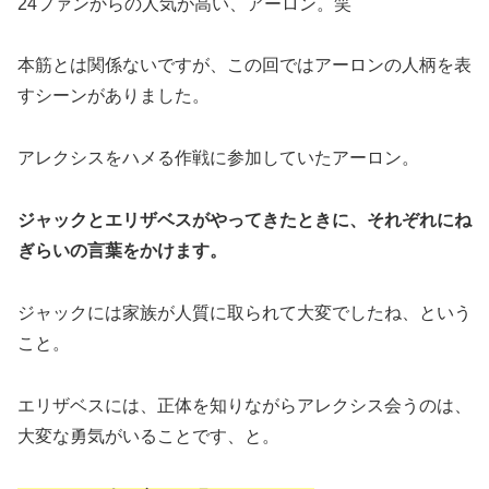
24ファンからの人気が高い、アーロン。笑
本筋とは関係ないですが、この回ではアーロンの人柄を表
すシーンがありました。
アレクシスをハメる作戦に参加していたアーロン。
ジャックとエリザベスがやってきたときに、それぞれにね
ぎらいの言葉をかけます。
ジャックには家族が人質に取られて大変でしたね、という
こと。
エリザベスには、正体を知りながらアレクシス会うのは、
大変な勇気がいることです、と。