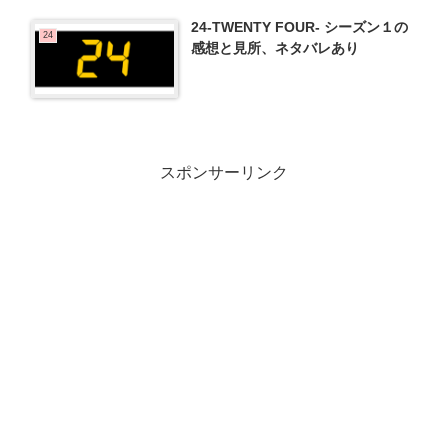
24-TWENTY FOUR- シーズン１の
24
感想と見所、ネタバレあり
スポンサーリンク