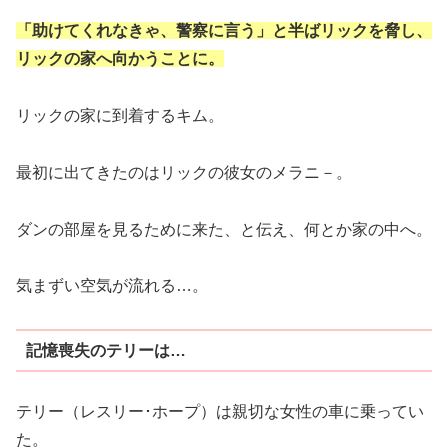
「助けてくれなきゃ、警察に言う」と半ばリックを脅し、
リックの家へ向かうことに。
リックの家に到着するキム。
最初に出てきたのはリックの彼女のメラニ－。
ダンの部屋を見るために来た、と伝え、何とか家の中へ。
気まずい空気が流れる…。
記憶喪失のテリーは…
テリー（レスリー･ホープ）は親切な女性の車に乗ってい
た。