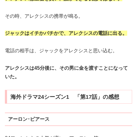
その時、アレクシスの携帯が鳴る。
ジャックはイチかバチかで、アレクシスの電話に出る。
電話の相手は、ジャックをアレクシスと思い込む。
アレクシスは45分後に、その男に金を渡すことになって
いた。
海外ドラマ24シーズン1 「第17話」の感想
アーロン･ピアース