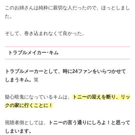
このお姉さんは純粋に親切な人だったので、ほっとしまし
た。
そして、巻き込まれなくて良かった。
トラブルメイカー･キム
トラブルメーカーとして、時に24ファンをいらつかせて
しまうキム。
笑
疑心暗鬼になっているキムは、
トニーの迎えを断り、リッ
クの家に行くことに！
視聴者側としては、
トニーの言う通りにしろよ！と思って
しまいます。