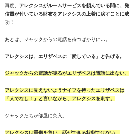
再度、
アレクシスがルームサービスを頼んでいる間に、発
信器が付いている財布をアレクシスの上着に戻すことに成
功！
あとは、ジャックからの電話を待つばかりに…。
アレクシスは、エリザベスに「愛している」と告げる。
ジャックからの電話が鳴るがエリザベスは電話に出ない。
アレクシスに見えないようナイフを持ったエリザベスは
「人でなし！」と言いながら、アレクシスを刺す。
ジャックたちが部屋に突入。
アレクシスは重傷を負い、話ができる状態ではない。