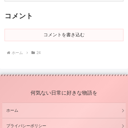
コメント
コメントを書き込む
ホーム
24
何気ない日常に好きな物語を
ホーム
プライバシーポリシー