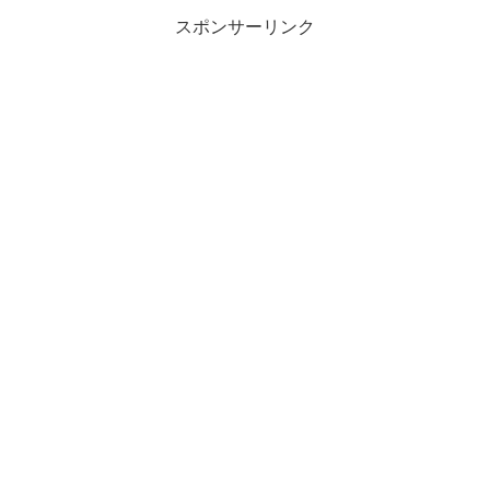
スポンサーリンク