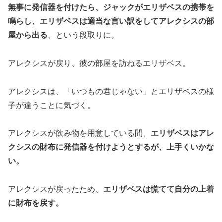
無事に発信器を付けたら、ジャックがエリザベスの携帯を
鳴らし、エリザベスは適当な言い訳をしてアレクシスの部
屋から出る
、という段取りに。
アレクシスが戻り、彼の部屋を訪ねるエリザベス。
アレクシスは、「いつもの君じゃない」とエリザベスの様
子が違うことに気づく。
アレクシスが飲み物を用意している間、
エリザベスはアレ
クシスの財布に発信器を付けようとするが、上手くいかな
い。
アレクシスが戻ったため、
エリザベスは慌てて自分の上着
に財布を戻す。