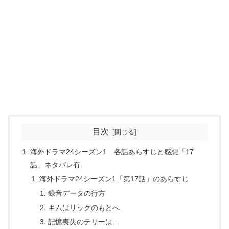
目次
海外ドラマ24シーズン1 各話あらすじと感想「17
話」ネタバレ有
海外ドラマ24シーズン1「第17話」のあらすじ
録音データの行方
キムはリックのもとへ
記憶喪失のテリーは…