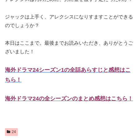
ジャックは上手く、アレクシスになりすますことができる
のでしょうか？
本日はここまで。最後までお読みいただき、ありがとうご
ざいました！
海外ドラマ24シーズン1の全話あらすじと感想はこ
ちら！
海外ドラマ24の全シーズンのまとめ感想はこちら！
24