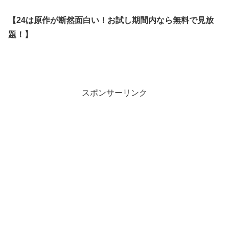
【24は原作が断然面白い！お試し期間内なら無料で見放
題！】
スポンサーリンク