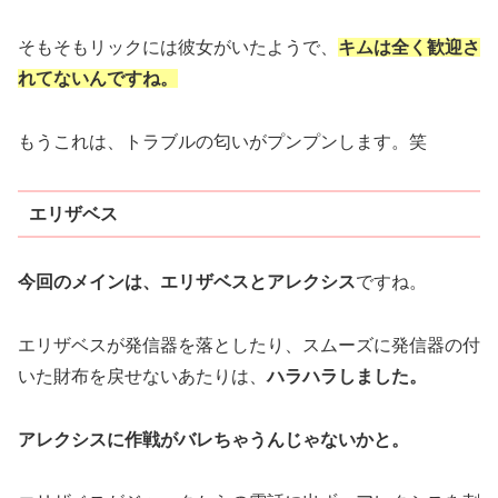
そもそもリックには彼女がいたようで、
キムは全く歓迎さ
れてないんですね。
もうこれは、トラブルの匂いがプンプンします。笑
エリザベス
今回のメインは、エリザベスとアレクシス
ですね。
エリザベスが発信器を落としたり、スムーズに発信器の付
いた財布を戻せないあたりは、
ハラハラしました。
アレクシスに作戦がバレちゃうんじゃないかと。