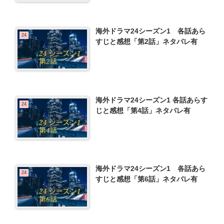
海外ドラマ24シーズン1 各話あら
24
すじと感想「第2話」ネタバレ有
海外ドラマ24シーズン1 各話あらす
24
じと感想「第4話」ネタバレ有
海外ドラマ24シーズン1 各話あら
24
すじと感想「第6話」ネタバレ有