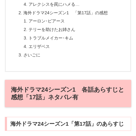
アレクシスを罠にハメる…
海外ドラマ24シーズン1 「第17話」の感想
アーロン･ピアース
テリーを助けたお姉さん
トラブルメイカー･キム
エリザベス
さいごに
海外ドラマ24シーズン1 各話あらすじと
感想「17話」ネタバレ有
海外ドラマ24シーズン1「第17話」のあらすじ