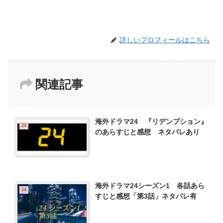
詳しいプロフィールはこちら
関連記事
海外ドラマ24 『リデンプション』
24
のあらすじと感想 ネタバレあり
海外ドラマ24シーズン1 各話あら
24
すじと感想「第3話」ネタバレ有