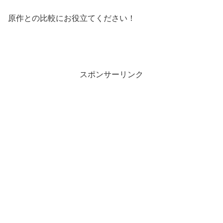
原作との比較にお役立てください！
スポンサーリンク