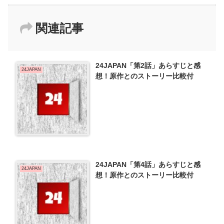
関連記事
24JAPAN「第2話」あらすじと感
24JAPAN
想！原作とのストーリー比較付
24JAPAN「第4話」あらすじと感
24JAPAN
想！原作とのストーリー比較付