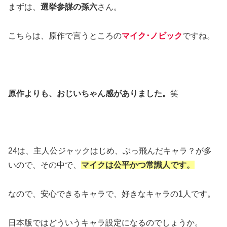
まずは、
選挙参謀の孫六
さん。
こちらは、原作で言うところの
マイク･ノビック
ですね。
原作よりも、おじいちゃん感がありました。
笑
24は、主人公ジャックはじめ、ぶっ飛んだキャラ？が多
いので、その中で、
マイクは公平かつ常識人です。
なので、安心できるキャラで、好きなキャラの1人です。
日本版ではどういうキャラ設定になるのでしょうか。