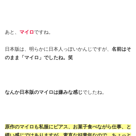
あと、
マイロ
ですね。
日本版は、明らかに日本人っぽいかんじですが、
名前はそ
のまま「マイロ」でしたね。笑
なんか日本版のマイロは嫌みな感じ
でしたね。
原作のマイロも私服にピアス、お菓子食べながら仕事、と
緩い感じではありますが、素直な好青年なので、ちょっと