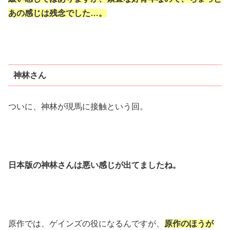
あの感じは残念でした…。
神林さん
ついに、神林が現馬に接触という回。
日本版の神林さんは悪い感じが出てましたね。
原作では、ゲインズの役になるんですが、
原作のほうが