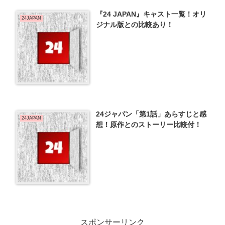
『24 JAPAN』キャスト一覧！オリ
24JAPAN
ジナル版との比較あり！
24ジャパン「第1話」あらすじと感
24JAPAN
想！原作とのストーリー比較付！
スポンサーリンク