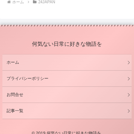
ホーム
24JAPAN
何気ない日常に好きな物語を
ホーム
プライバシーポリシー
お問合せ
記事一覧
© 2019 何気ない日常に好きな物語を.