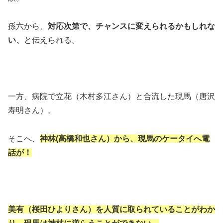
孫六から、
対応次第で、チャンスに変えられるかもしれな
い、
と伝えられる。
一方、病院で立花（木村多江さん）と合流した現馬（唐沢
寿明さん）。
そこへ、
神林(高橋和也さん）から、現馬のケータイへ電
話が！
美有（桜田ひよりさん）を人質に取られていることがわか