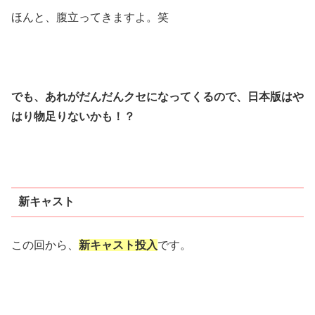
ほんと、腹立ってきますよ。笑
でも、あれがだんだんクセになってくるので、日本版はや
はり物足りないかも！？
新キャスト
この回から、
新キャスト投入
です。