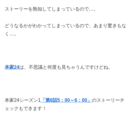
ストーリーを熟知してしまっているので…。
どうなるかがわかってしまっているので、あまり驚きもな
く…。
本家24
は、不思議と何度も見ちゃうんですけどね。
本家24シーズン1
「第6話5：00～6：00」
のストーリーチ
ェックもできます！