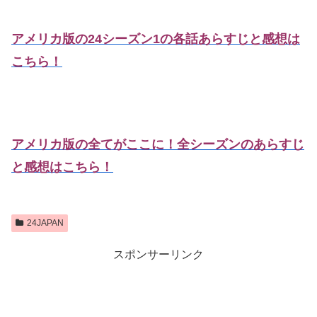
アメリカ版の24シーズン1の各話あらすじと感想は
こちら！
アメリカ版の全てがここに！全シーズンのあらすじ
と感想はこちら！
24JAPAN
スポンサーリンク