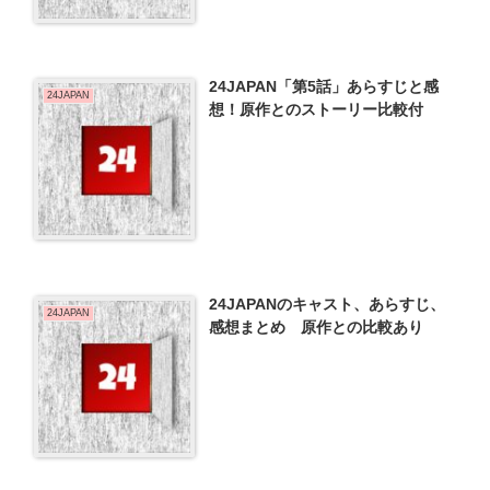
24JAPAN「第5話」あらすじと感
24JAPAN
想！原作とのストーリー比較付
24JAPANのキャスト、あらすじ、
24JAPAN
感想まとめ 原作との比較あり