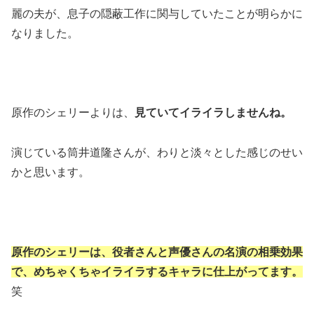
麗の夫が、息子の隠蔽工作に関与していたことが明らかに
なりました。
原作のシェリーよりは、
見ていてイライラしませんね。
演じている筒井道隆さんが、わりと淡々とした感じのせい
かと思います。
原作のシェリーは、役者さんと声優さんの名演の相乗効果
で、めちゃくちゃイライラするキャラに仕上がってます。
笑