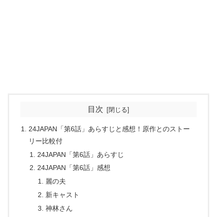
目次
24JAPAN「第6話」あらすじと感想！原作とのストー
リー比較付
24JAPAN「第6話」あらすじ
24JAPAN「第6話」感想
麗の夫
新キャスト
神林さん