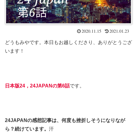
2020.11.15
2021.01.23
どうもみやです。本日もお越しくださり、ありがとうござ
います！
日本版24，24JAPANの第6話
です。
24JAPANの感想記事は、何度も挫折しそうになりなが
ら？続けています。
汗