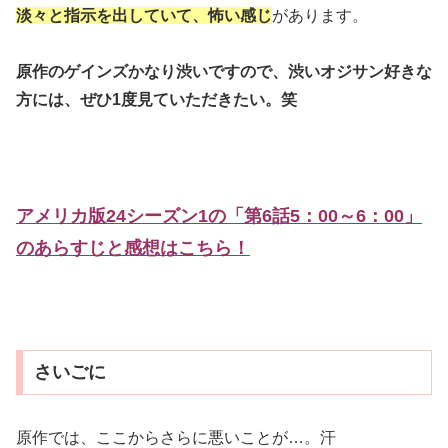
淡々と指示を出していて、怖い感じ
があります。
原作のゲインズかなり渋いですので、渋いオジサン好きな
方には、ぜひ1度見ていただきたい。笑
アメリカ版24シーズン1の「第6話5：00～6：00」
のあらすじと感想はこちら！
さいごに
原作では、ここからさらに悪いことが…。汗