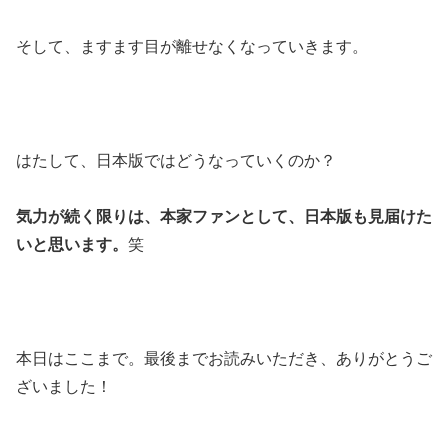
そして、ますます目が離せなくなっていきます。
はたして、日本版ではどうなっていくのか？
気力が続く限りは、本家ファンとして、日本版も見届けた
いと思います。
笑
本日はここまで。最後までお読みいただき、ありがとうご
ざいました！