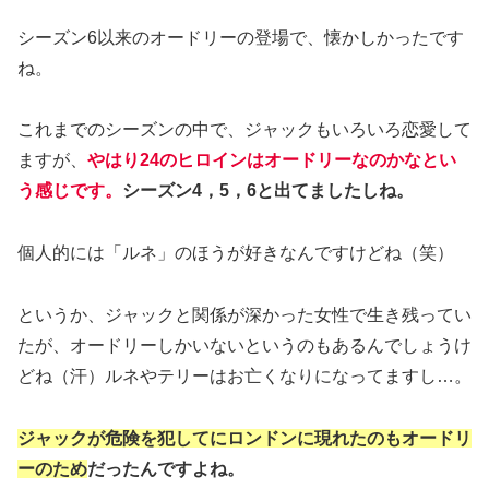
シーズン6以来のオードリーの登場で、懐かしかったです
ね。
これまでのシーズンの中で、ジャックもいろいろ恋愛して
ますが、
やはり24のヒロインはオードリーなのかなとい
う感じです。
シーズン4，5，6と出てましたしね。
個人的には「ルネ」のほうが好きなんですけどね（笑）
というか、ジャックと関係が深かった女性で生き残ってい
たが、オードリーしかいないというのもあるんでしょうけ
どね（汗）ルネやテリーはお亡くなりになってますし…。
ジャックが危険を犯してにロンドンに現れたのもオードリ
ーのため
だったんですよね。