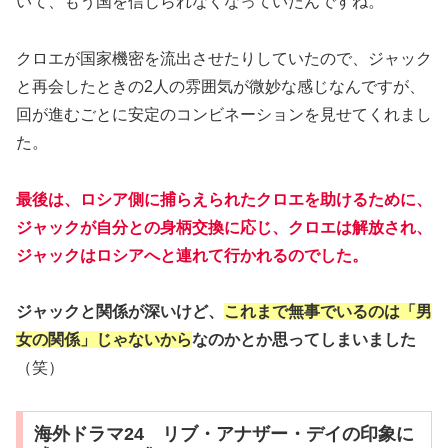
いて、もう国を信じられなくなっていたんですね。
クロエが国家機密を流出させたりしていたので、ジャック
と再会したときの2人の雰囲気が微妙な感じなんですが、
回が進むごとに安定のコンビネーションを見せてくれまし
た。
最後は、ロシア側に捕らえられたクロエを助けるために、
ジャックが自分との身柄交換に応じ、クロエは解放され、
ジャックはロシアへと連れて行かれるのでした。
ジャックと関係が深いけど、
これまで無事でいるのは「男
女の関係」じゃないから
なのかとか思ってしまいました
（笑）
海外ドラマ24 リブ・アナザー・デイの印象に