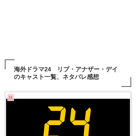
海外ドラマ24 リブ・アナザー・デイ
のキャスト一覧、ネタバレ感想
24