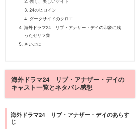
強く、美しいケイト
24のヒロイン
ダークサイドのクロエ
海外ドラマ24 リブ・アナザー・デイの印象に残
ったセリフ集
さいごに
海外ドラマ24 リブ・アナザー・デイの
キャスト一覧とネタバレ感想
海外ドラマ24 リブ・アナザー・デイのあらす
じ