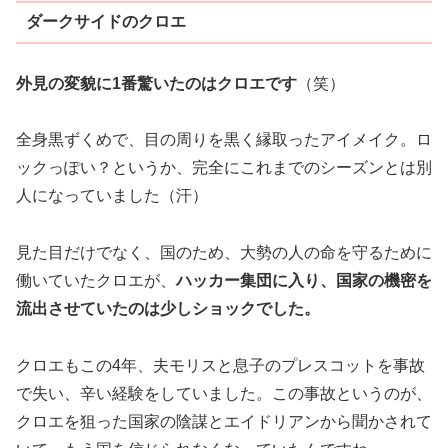
ダークサイドのクロエ
外見の変貌に1番驚いたのはクロエです
（笑）
全身黒ずくめで、目の周りを黒く縁取ったアイメイク。ロ
ックっぽい？というか、完全にこれまでのシーズンとは別
人になっていました（汗）
見た目だけでなく、国のため、大勢の人の命を守るために
働いていたクロエが、
ハッカー集団に入り、国家の機密を
流出させていたのは少しショックでした。
クロエもこの4年、夫モリスと息子のプレスコットを事故
で失い、辛い経験をしていました。この事故というのが、
クロエを狙った国家の陰謀とエイドリアンから聞かされて