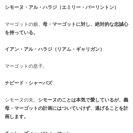
シモーヌ・アル・ハラジ（エミリー・バーリントン）
マーゴットの娘。
母・マーゴットに対し、絶対的な忠誠心
を持っている。
イアン・アル・ハラジ（リアム・ギャリガン）
マーゴットの息子。
ナビード・シャーバズ
シモーヌの夫。
シモーヌのことは本気で愛しているが、義
母・マーゴットの計画にはついていけず、逃げることを計
画します。