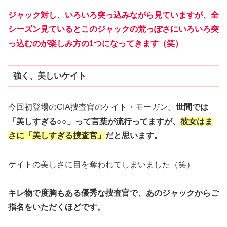
ジャック対し、いろいろ突っ込みながら見ていますが、全
シーズン見ているとこのジャックの荒っぽさにいろいろ突
っ込むのが楽しみ方の1つになってきます（笑）
強く、美しいケイト
今回初登場のCIA捜査官のケイト・モーガン。
世間では
「美しすぎる○○」って言葉が流行ってますが、
彼女はま
さに「美しすぎる捜査官」
だと思います。
ケイトの美しさに目を奪われてしまいました（笑）
キレ物で度胸もある優秀な捜査官で、あのジャックからご
指名をいただくほどです。