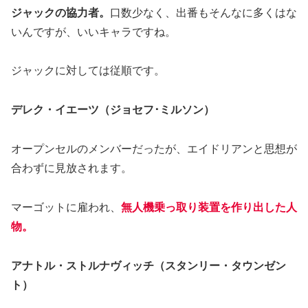
ジャックの協力者。
口数少なく、出番もそんなに多くはな
いんですが、いいキャラですね。
ジャックに対しては従順です。
デレク・イエーツ（ジョセフ･ミルソン）
オープンセルのメンバーだったが、エイドリアンと思想が
合わずに見放されます。
マーゴットに雇われ、
無人機乗っ取り装置を作り出した人
物。
アナトル・ストルナヴィッチ（スタンリー・タウンゼン
ト）