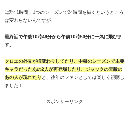
1話で1時間、1つのシーズンで24時間を描くというところ
は変わらないんですが、
最終話で午後10時46分から午前10時50分に一気に飛びま
す。
クロエの外見が様変わりしてたり、中盤のシーズンで主要
キャラだったあの2人が再登場したり、ジャックの天敵の
あの人が現れたり
と、往年のファンとしては楽しく視聴し
ました！
スポンサーリンク