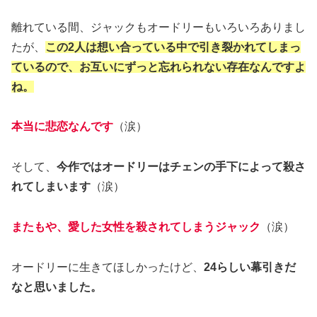
離れている間、ジャックもオードリーもいろいろありまし
たが、
この2人は想い合っている中で引き裂かれてしまっ
ているので、お互いにずっと忘れられない存在なんですよ
ね。
本当に悲恋なんです
（涙）
そして、
今作ではオードリーはチェンの手下によって殺さ
れてしまいます
（涙）
またもや、愛した女性を殺されてしまうジャック
（涙）
オードリーに生きてほしかったけど、
24らしい幕引きだ
なと思いました。