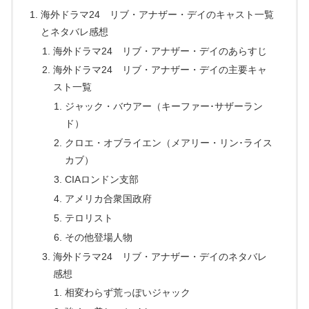
海外ドラマ24 リブ・アナザー・デイのキャスト一覧
とネタバレ感想
海外ドラマ24 リブ・アナザー・デイのあらすじ
海外ドラマ24 リブ・アナザー・デイの主要キャ
スト一覧
ジャック・バウアー（キーファー･サザーラン
ド）
クロエ・オブライエン（メアリー・リン･ライス
カブ）
CIAロンドン支部
アメリカ合衆国政府
テロリスト
その他登場人物
海外ドラマ24 リブ・アナザー・デイのネタバレ
感想
相変わらず荒っぽいジャック