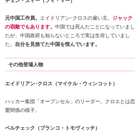
チェン・ズィー（ツィ・マー）
元中国工作員。
エイドリアン･クロスの雇い主。
ジャック
の宿敵でもあります。
中国では死んだことになっていまし
たが、中国政府も知らないところで実は生存していまし
た。
自分を見捨てた中国を恨んでいます。
その他登場人物
エイドリアン･クロス（マイケル・ウィンコット）
ハッカー集団「オープンセル」のリーダー。クロエとは恋
愛関係の様子。
ベルチェック（ブランコ・トモヴィッチ）