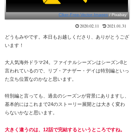
Clker-Free-Vector-Images
/ Pixabay
2020.02.11
2021.01.31
どうもみやです。本日もお越しくださり、ありがとうござ
います！
大人気海外ドラマ24。ファイナルシーズンはシーズン8と
言われているので、リブ・アナザー・デイは特別編といっ
た立ち位置なのかなと思います。
特別編と言っても、過去のシーズンが背景にありますし、
基本的にはこれまで24のストーリー展開とは大きく変わ
らないかなと思います。
大きく違うのは、12話で完結するというところですね。