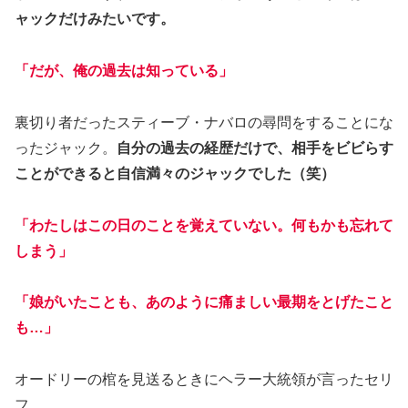
ャックだけみたいです。
「だが、俺の過去は知っている」
裏切り者だったスティーブ・ナバロの尋問をすることにな
ったジャック。
自分の過去の経歴だけで、相手をビビらす
ことができると自信満々のジャックでした（笑）
「わたしはこの日のことを覚えていない。何もかも忘れて
しまう」
「娘がいたことも、あのように痛ましい最期をとげたこと
も…」
オードリーの棺を見送るときにヘラー大統領が言ったセリ
フ。