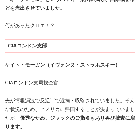
どを流出させていました。
何があったクロエ！？
CIAロンドン支部
ケイト・モーガン（イヴォンヌ・ストラホスキー）
CIAロンドン支局捜査官。
夫が情報漏洩で反逆罪で逮捕・収監されていました。そん
な状況のため、アメリカに帰国することが決まっていまし
たが、
優秀なため、ジャックのご指名もあり再び捜査に戻
ります。