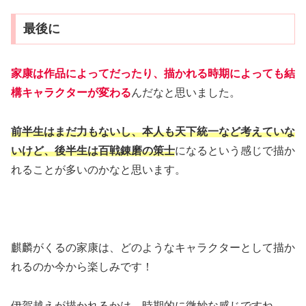
最後に
家康は作品によってだったり、描かれる時期によっても結
構キャラクターが変わる
んだなと思いました。
前半生はまだ力もないし、本人も天下統一など考えていな
いけど、後半生は百戦錬磨の策士
になるという感じで描か
れることが多いのかなと思います。
麒麟がくるの家康は、どのようなキャラクターとして描か
れるのか今から楽しみです！
伊賀越えが描かれるかは、時期的に微妙な感じですね。