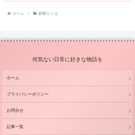
ホーム
麒麟がくる
何気ない日常に好きな物語を
ホーム
プライバシーポリシー
お問合せ
記事一覧