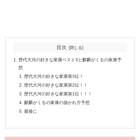
目次
歴代大河の好きな家康ベスト3と麒麟がくるの家康予
想
歴代大河の好きな家康第3位！
歴代大河の好きな家康第2位！！
歴代大河の好きな家康第1位！！！
麒麟がくるの家康の描かれ方予想
最後に