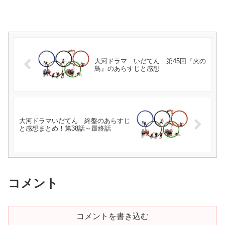
大河ドラマ いだてん 第45回『火の
鳥』のあらすじと感想
大河ドラマいだてん 終盤のあらすじ
と感想まとめ！第38話～最終話
コメント
コメントを書き込む