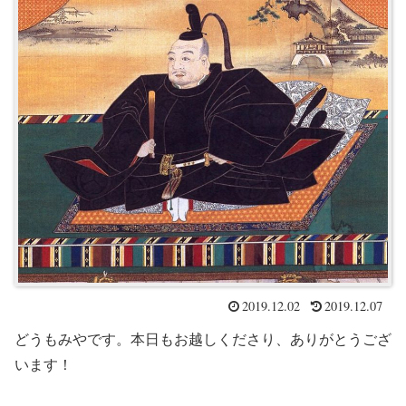
2019.12.02
2019.12.07
どうもみやです。本日もお越しくださり、ありがとうござ
います！