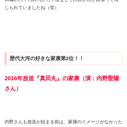
じられていましたね（笑）
歴代大河の好きな家康第2位！！
2016年放送『真田丸』の家康（演：内野聖陽
さん）
内野さんも放送が始まる前は、家康のイメージがなかった