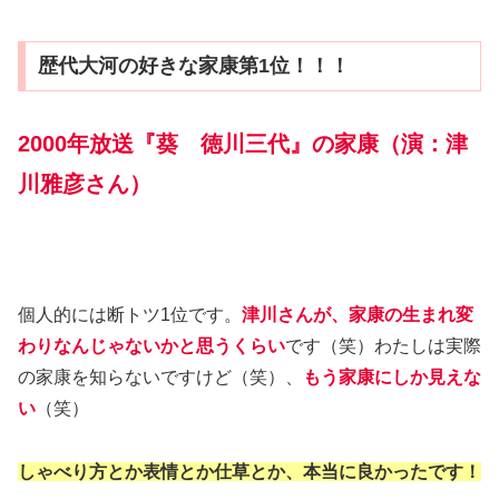
歴代大河の好きな家康第1位！！！
2000年放送『葵 徳川三代』の家康（演：津
川雅彦さん）
個人的には断トツ1位です。
津川さんが、家康の生まれ変
わりなんじゃないかと思うくらい
です（笑）わたしは実際
の家康を知らないですけど（笑）、
もう家康にしか見えな
い
（笑）
しゃべり方とか表情とか仕草とか、本当に良かったです！