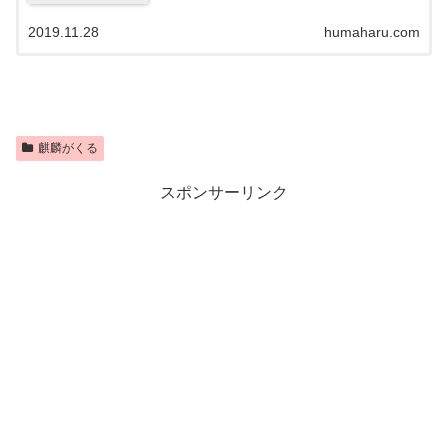
2019.11.28
humaharu.com
麒麟がくる
スポンサーリンク