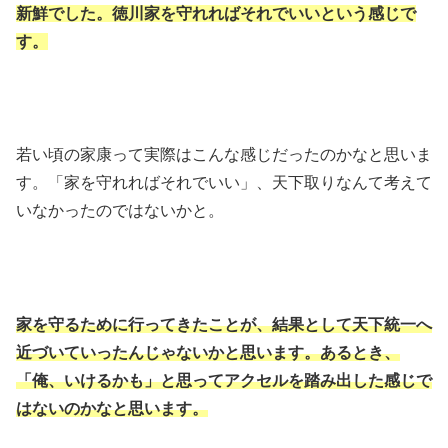
新鮮でした。徳川家を守れればそれでいいという感じで
す。
若い頃の家康って実際はこんな感じだったのかなと思いま
す。「家を守れればそれでいい」、天下取りなんて考えて
いなかったのではないかと。
家を守るために行ってきたことが、結果として天下統一へ
近づいていったんじゃないかと思います。あるとき、
「俺、いけるかも」と思ってアクセルを踏み出した感じで
はないのかなと思います。