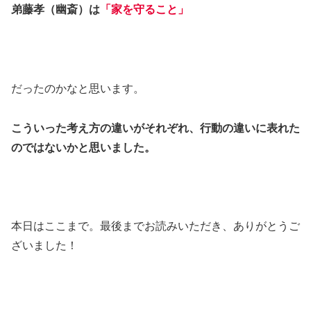
弟藤孝（幽斎）は
「家を守ること」
だったのかなと思います。
こういった考え方の違いがそれぞれ、行動の違いに表れた
のではないかと思いました。
本日はここまで。最後までお読みいただき、ありがとうご
ざいました！