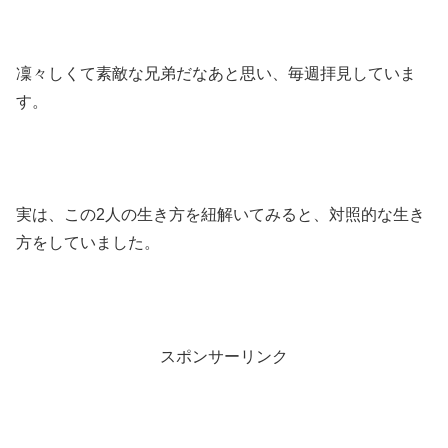
凜々しくて素敵な兄弟だなあと思い、毎週拝見していま
す。
実は、この2人の生き方を紐解いてみると、対照的な生き
方をしていました。
スポンサーリンク