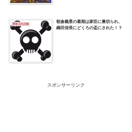
朝倉義景の最期は家臣に裏切られ、
歴史上の人物
織田信長にどくろの盃にされた！？
スポンサーリンク