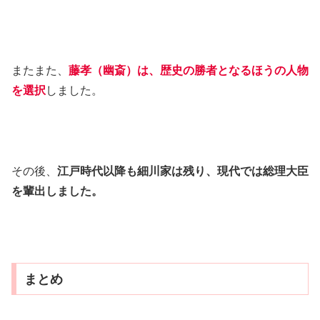
またまた、
藤孝（幽斎）は、歴史の勝者となるほうの人物
を選択
しました。
その後、
江戸時代以降も細川家は残り、現代では総理大臣
を輩出しました。
まとめ