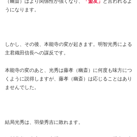
（幽斎）はより関係性が強くなり、
「盟友」
と言われるよ
うになります。
しかし、その後、本能寺の変が起きます。明智光秀による
主君織田信長への謀反です。
本能寺の変のあと、光秀は藤孝（幽斎）に何度も味方につ
くように説得しますが、藤孝（幽斎）は応じることはあり
ませんでした。
結局光秀は、羽柴秀吉に敗れます。