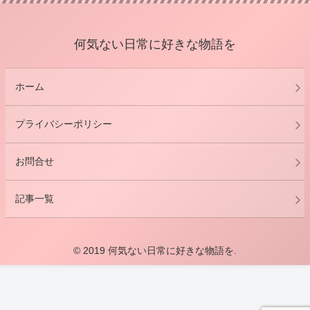
何気ない日常に好きな物語を
ホーム
プライバシーポリシー
お問合せ
記事一覧
© 2019 何気ない日常に好きな物語を.