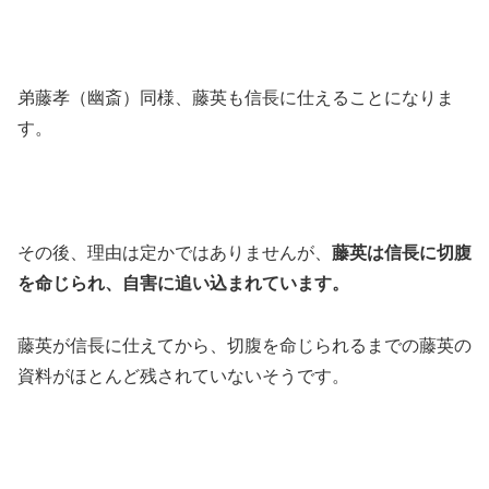
弟藤孝（幽斎）同様、藤英も信長に仕えることになりま
す。
その後、理由は定かではありませんが、
藤英は信長に切腹
を命じられ、自害に追い込まれています。
藤英が信長に仕えてから、切腹を命じられるまでの藤英の
資料がほとんど残されていないそうです。