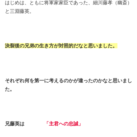
はじめは、ともに将軍家家臣であった、細川藤孝（幽斎）
と三淵藤英。
決裂後の兄弟の生き方が対照的だなと思いました。
それぞれ何を第一に考えるのかが違ったのかなと思いまし
た。
兄藤英は
「主君への忠誠」