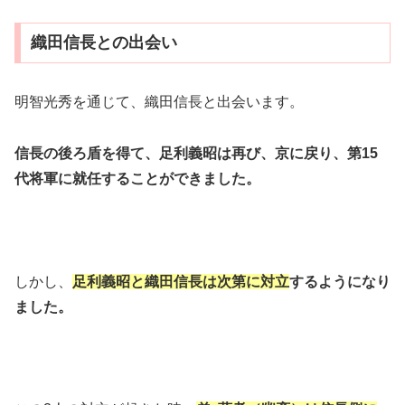
織田信長との出会い
明智光秀を通じて、織田信長と出会います。
信長の後ろ盾を得て、足利義昭は再び、京に戻り、第15
代将軍に就任することができました。
しかし、
足利義昭と織田信長は次第に対立
するようになり
ました。