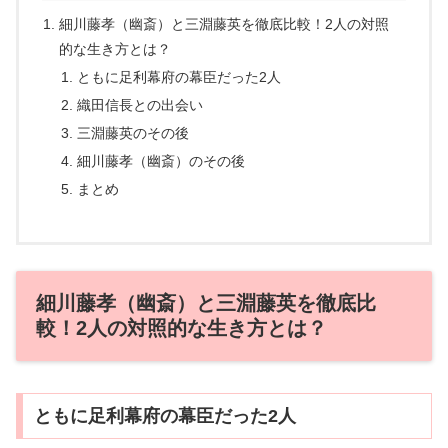
細川藤孝（幽斎）と三淵藤英を徹底比較！2人の対照
的な生き方とは？
ともに足利幕府の幕臣だった2人
織田信長との出会い
三淵藤英のその後
細川藤孝（幽斎）のその後
まとめ
細川藤孝（幽斎）と三淵藤英を徹底比
較！2人の対照的な生き方とは？
ともに足利幕府の幕臣だった2人