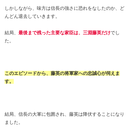
しかしながら、味方は信長の強さに恐れをなしたのか、ど
んどん退去していきます。
結局、
最後まで残った主要な家臣は、三淵藤英だけ
でし
た。
このエピソードから、藤英の将軍家への忠誠心が伺えま
す。
結局、信長の大軍に包囲され、藤英は降伏することになり
ました。