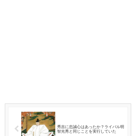
秀吉に忠誠心はあったか？ライバル明
智光秀と同じことを実行していた