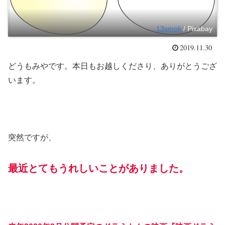
13smok
/ Pixabay
2019.11.30
どうもみやです。本日もお越しくださり、ありがとうござ
います。
突然ですが、
最近とてもうれしいことがありました。