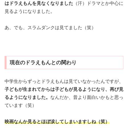
はドラえもんを見なくなりました
（汗）ドラマとか中心に
見るようになりました。
あ、でも、スラムダンクは見てました（笑）
現在のドラえもんとの関わり
中学生からずっとドラえもんは見ていなかったんですが、
子どもが生まれてからは子どもが見るようになり、再び見
るようになりました。
なんだか、昔より面白いかもと思っ
ています（笑）
映画なんか見るとほぼ涙してしまいますしね（笑）