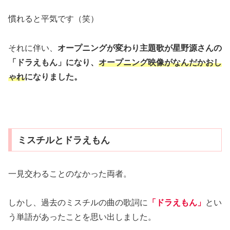
慣れると平気です（笑）
それに伴い、
オープニングが変わり主題歌が星野源さんの
「ドラえもん」になり、
オープニン
グ映像がなんだかおし
ゃれ
になりました。
ミスチルとドラえもん
一見交わることのなかった両者。
しかし、過去のミスチルの曲の歌詞に
「ドラえもん」
とい
う単語があったことを思い出しました。