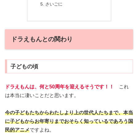
さいごに
ドラえもんとの関わり
子どもの頃
ドラえもんは、何と50周年を迎えるそうです！！
これ
は本当に凄いことだと思います。
今の子どもたちからわたしより上の世代人たちまで、本当
に子どもからお年寄りまでおそらく知っているであろう国
民的アニメ
ですよね。