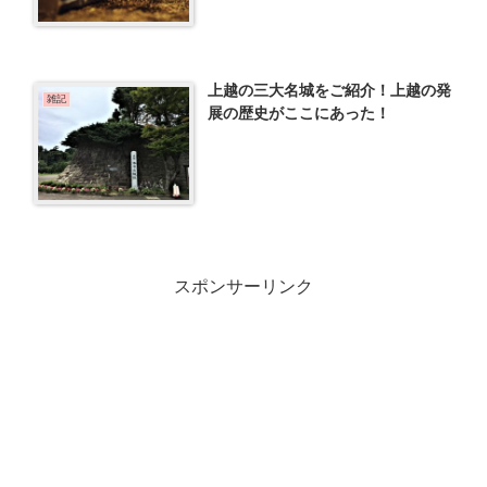
上越の三大名城をご紹介！上越の発
雑記
展の歴史がここにあった！
スポンサーリンク