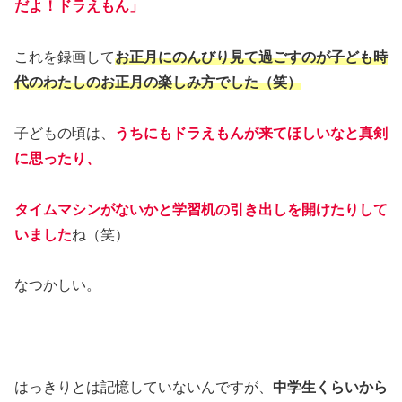
だよ！ドラえもん」
これを録画して
お正月にのんびり見て過ごすのが子ども時
代のわたしのお正月の楽しみ方でした（笑）
子どもの頃は、
うちにもドラえもんが来てほしいなと真剣
に思ったり、
タイムマシンがないかと学習机の引き出しを開けたりして
いました
ね（笑）
なつかしい。
はっきりとは記憶していないんですが、
中学生くらいから