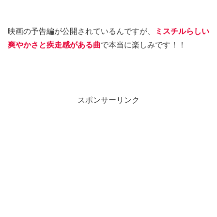
映画の予告編が公開されているんですが、
ミスチルらしい
爽やかさと疾走感がある曲
で本当に楽しみです！！
スポンサーリンク