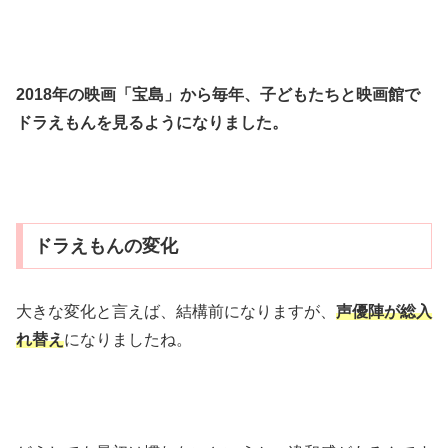
2018年の映画「宝島」から毎年、子どもたちと映画館で
ドラえもんを見るようになりました。
ドラえもんの変化
大きな変化と言えば、結構前になりますが、
声優陣が総入
れ替え
になりましたね。