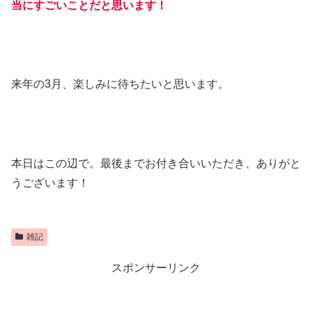
当にすごいことだと思います！
来年の3月、楽しみに待ちたいと思います。
本日はこの辺で。最後までお付き合いいただき、ありがと
うございます！
雑記
スポンサーリンク