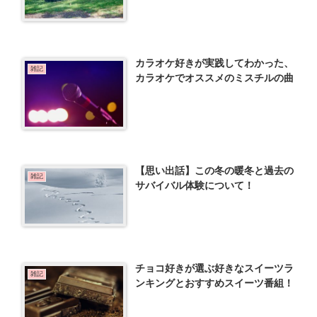
カラオケ好きが実践してわかった、
雑記
カラオケでオススメのミスチルの曲
【思い出話】この冬の暖冬と過去の
雑記
サバイバル体験について！
チョコ好きが選ぶ好きなスイーツラ
雑記
ンキングとおすすめスイーツ番組！