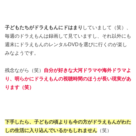
子どもたちがドラえもんにドはまり
していまして（笑）、
毎週のドラえもんは録画して見ていますし、それ以外にも
週末にドラえもんのレンタルDVDを選びに行くのが楽し
みなようです。
残念ながら（笑）
自分が好きな大河ドラマや海外ドラマよ
り、明らかにドラえもんの視聴時間のほうが長い現実があ
ります（笑）
下手したら、子どもの頃よりも今の方がドラえもんがわた
しの生活に入り込んでいるかもしれません
（笑）