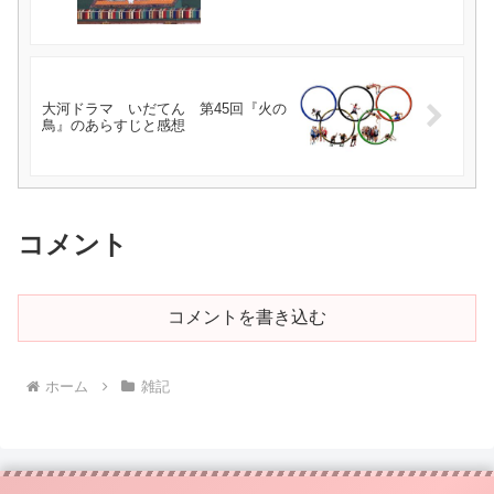
大河ドラマ いだてん 第45回『火の
鳥』のあらすじと感想
コメント
コメントを書き込む
ホーム
雑記