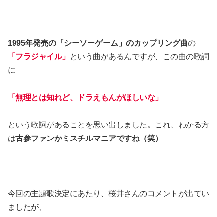
1995年発売の「シーソーゲーム」のカップリング曲
の
「フラジャイル」
という曲があるんですが、この曲の歌詞
に
「無理とは知れど、ドラえもんがほしいな」
という歌詞があることを思い出しました。これ、わかる方
は
古参ファンかミスチルマニアですね（笑）
今回の主題歌決定にあたり、桜井さんのコメントが出てい
ましたが、