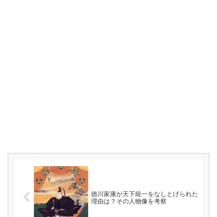
徳川家康が天下統一をなしとげられた
理由は？その人物像を考察