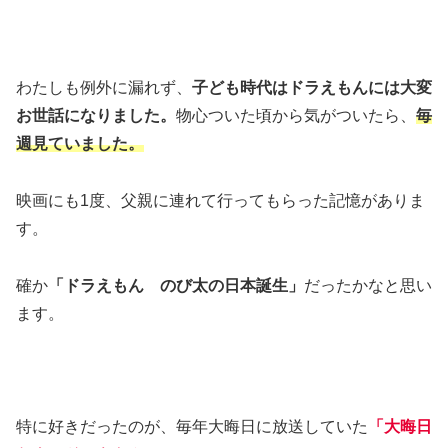
わたしも例外に漏れず、
子ども時代はドラえもんには大変
お世話になりました。
物心ついた頃から気がついたら、
毎
週見ていました。
映画にも1度、父親に連れて行ってもらった記憶がありま
す。
確か
「ドラえもん のび太の日本誕生」
だったかなと思い
ます。
特に好きだったのが、毎年大晦日に放送していた
「大晦日