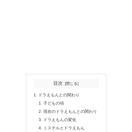
目次
ドラえもんとの関わり
子どもの頃
現在のドラえもんとの関わり
ドラえもんの変化
ミスチルとドラえもん