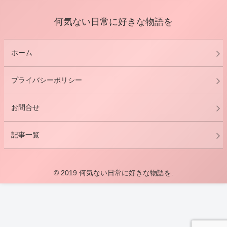
何気ない日常に好きな物語を
ホーム
プライバシーポリシー
お問合せ
記事一覧
© 2019 何気ない日常に好きな物語を.