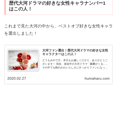
歴代大河ドラマの好きな女性キャラナンバー1
はこの人！
これまで見た大河の中から、ベストオブ好きな女性キャラ
を選出しました！
大河ファン選出！歴代大河ドラマの好きな女性
キャラクターはこの人！
どうもみやです。本日もお越しくださり、ありがとうご
ざいます！ 現在、放送中の大河ドラマ「麒麟がくる」。
その中でも駒のかわいらしさにすっかりファンになって
しまったわたしです（笑） 子どもの頃から大河ドラマを
見ていますが、わたしが好きな女性キャ...
2020.02.27
humaharu.com