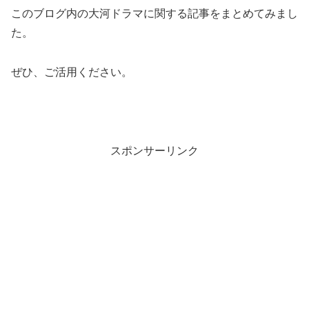
このブログ内の大河ドラマに関する記事をまとめてみまし
た。
ぜひ、ご活用ください。
スポンサーリンク