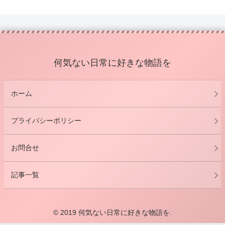
何気ない日常に好きな物語を
ホーム
プライバシーポリシー
お問合せ
記事一覧
© 2019 何気ない日常に好きな物語を.