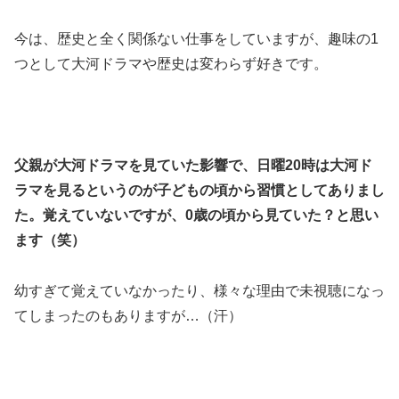
今は、歴史と全く関係ない仕事をしていますが、趣味の1
つとして大河ドラマや歴史は変わらず好きです。
父親が大河ドラマを見ていた影響で、日曜20時は大河ド
ラマを見るというのが子どもの頃から習慣としてありまし
た。覚えていないですが、0歳の頃から見ていた？と思い
ます（笑）
幼すぎて覚えていなかったり、様々な理由で未視聴になっ
てしまったのもありますが…（汗）