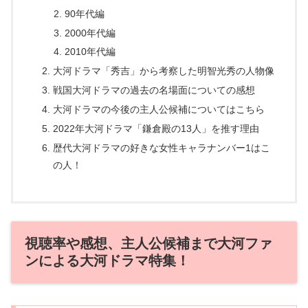
90年代編
2000年代編
2010年代編
大河ドラマ「秀吉」から考察した明智光秀の人物像
戦国大河ドラマの過去の名場面についての感想
大河ドラマの今後の主人公候補についてはこちら
2022年大河ドラマ「鎌倉殿の13人」を推す理由
歴代大河ドラマの好きな女性キャラナンバー1はこ
の人！
視聴率や感想、主人公候補まで大河ファ
ンによる大河ドラマ特集！