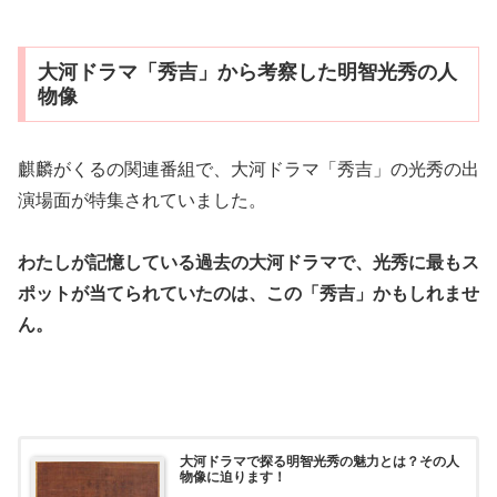
大河ドラマ「秀吉」から考察した明智光秀の人
物像
麒麟がくるの関連番組で、大河ドラマ「秀吉」の光秀の出
演場面が特集されていました。
わたしが記憶している過去の大河ドラマで、光秀に最もス
ポットが当てられていたのは、この「秀吉」かもしれませ
ん。
大河ドラマで探る明智光秀の魅力とは？その人
物像に迫ります！