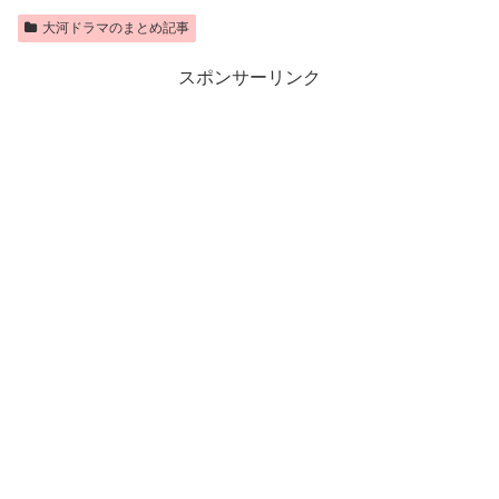
大河ドラマのまとめ記事
スポンサーリンク