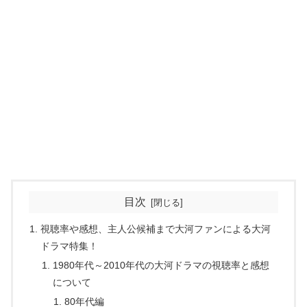
目次
視聴率や感想、主人公候補まで大河ファンによる大河
ドラマ特集！
1980年代～2010年代の大河ドラマの視聴率と感想
について
80年代編