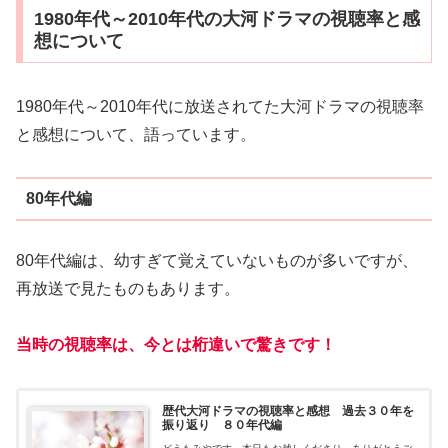
1980年代～2010年代の大河ドラマの視聴率と感
想について
1980年代～2010年代に放送されてた大河ドラマの視聴率
と感想について、語っています。
80年代編
80年代編は、幼すぎて覚えていないものが多いですが、
再放送で見たものもあります。
当時の視聴率は、今とは桁違いで驚きです！
歴代大河ドラマの視聴率と感想 過去３０年を
振り返り ８０年代編